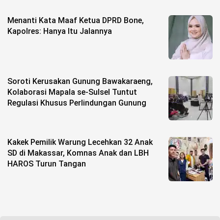
Menanti Kata Maaf Ketua DPRD Bone,
Kapolres: Hanya Itu Jalannya
Soroti Kerusakan Gunung Bawakaraeng,
Kolaborasi Mapala se-Sulsel Tuntut
Regulasi Khusus Perlindungan Gunung
Kakek Pemilik Warung Lecehkan 32 Anak
SD di Makassar, Komnas Anak dan LBH
HAROS Turun Tangan