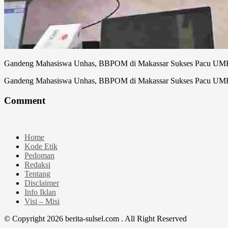
Gandeng Mahasiswa Unhas, BBPOM di Makassar Sukses Pacu UMK 
Gandeng Mahasiswa Unhas, BBPOM di Makassar Sukses Pacu UMK 
Comment
Home
Kode Etik
Pedoman
Redaksi
Tentang
Disclaimer
Info Iklan
Visi – Misi
© Copyright 2026 berita-sulsel.com . All Right Reserved