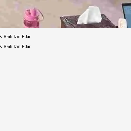
Raih Izin Edar
Raih Izin Edar