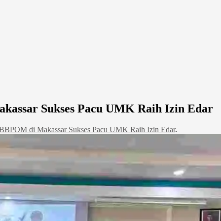
kassar Sukses Pacu UMK Raih Izin Edar
BBPOM di Makassar Sukses Pacu UMK Raih Izin Edar
.