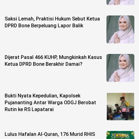
Saksi Lemah, Praktisi Hukum Sebut Ketua
DPRD Bone Berpeluang Lapor Balik
Dijerat Pasal 466 KUHP, Mungkinkah Kasus
Ketua DPRD Bone Berakhir Damai?
Bukti Nyata Kepedulian, Kapolsek
Pujananting Antar Warga ODGJ Berobat
Rutin ke RS Lapatarai
Lulus Hafalan Al-Quran, 176 Murid RHIS