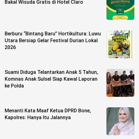
Bakal Wisuda Gratis di Hotel Claro
Berburu “Bintang Baru” Hortikultura: Luwu
Utara Bersiap Gelar Festival Durian Lokal
2026
Suami Diduga Telantarkan Anak 5 Tahun,
Komnas Anak Sulsel Siap Kawal Laporan
ke Polda
Menanti Kata Maaf Ketua DPRD Bone,
Kapolres: Hanya Itu Jalannya