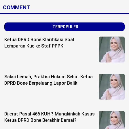
COMMENT
TERPOPULER
Ketua DPRD Bone Klarifikasi Soal
Lemparan Kue ke Staf PPPK
Saksi Lemah, Praktisi Hukum Sebut Ketua
DPRD Bone Berpeluang Lapor Balik
Dijerat Pasal 466 KUHP, Mungkinkah Kasus
Ketua DPRD Bone Berakhir Damai?