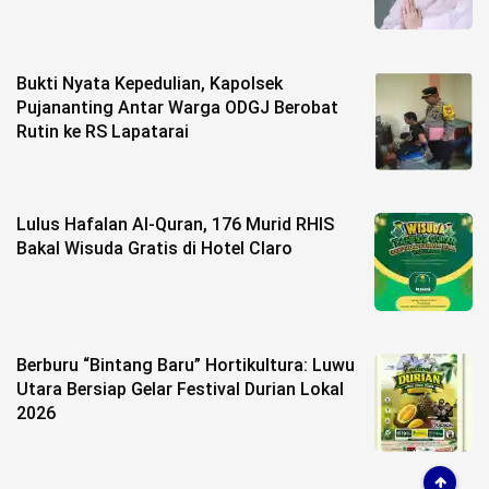
Bukti Nyata Kepedulian, Kapolsek
Pujananting Antar Warga ODGJ Berobat
Rutin ke RS Lapatarai
Lulus Hafalan Al-Quran, 176 Murid RHIS
Bakal Wisuda Gratis di Hotel Claro
Berburu “Bintang Baru” Hortikultura: Luwu
Utara Bersiap Gelar Festival Durian Lokal
2026