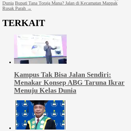
Dunia
Bupati Tana Toraja Mana? Jalan di Kecamatan Mappak
Rusak Parah
→
TERKAIT
Kampus Tak Bisa Jalan Sendiri:
Menakar Konsep ABG Taruna Ikrar
Menuju Kelas Dunia