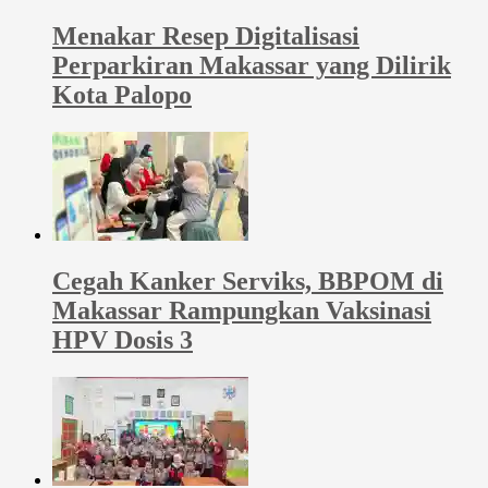
Menakar Resep Digitalisasi
Perparkiran Makassar yang Dilirik
Kota Palopo
Cegah Kanker Serviks, BBPOM di
Makassar Rampungkan Vaksinasi
HPV Dosis 3