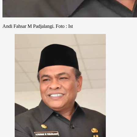
Andi Fahsar M Padjalangi. Foto : Ist