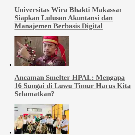
Universitas Wira Bhakti Makassar
Siapkan Lulusan Akuntansi dan
Manajemen Berbasis Digital
Ancaman Smelter HPAL: Mengapa
16 Sungai di Luwu Timur Harus Kita
Selamatkan?