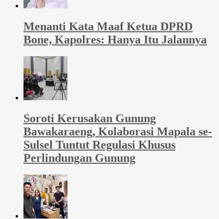
Menanti Kata Maaf Ketua DPRD
Bone, Kapolres: Hanya Itu Jalannya
Soroti Kerusakan Gunung
Bawakaraeng, Kolaborasi Mapala se-
Sulsel Tuntut Regulasi Khusus
Perlindungan Gunung