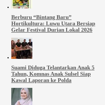
Berburu “Bintang Baru”
Hortikultura: Luwu Utara Bersiap
Gelar Festival Durian Lokal 2026
Suami Diduga Telantarkan Anak 5
Tahun, Komnas Anak Sulsel Siap
Kawal Laporan ke Polda