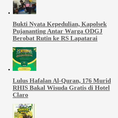
Bukti Nyata Kepedulian, Kapolsek
Pujananting Antar Warga ODGJ
Berobat Rutin ke RS Lapatarai
Lulus Hafalan Al-Quran, 176 Murid
RHIS Bakal Wisuda Gratis di Hotel
Claro