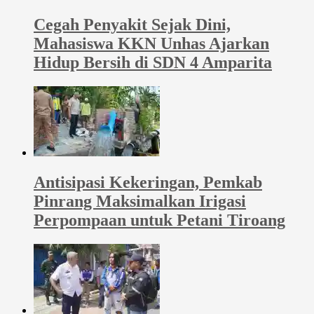
Cegah Penyakit Sejak Dini,
Mahasiswa KKN Unhas Ajarkan
Hidup Bersih di SDN 4 Amparita
Antisipasi Kekeringan, Pemkab
Pinrang Maksimalkan Irigasi
Perpompaan untuk Petani Tiroang