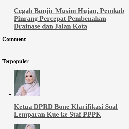
Cegah Banjir Musim Hujan, Pemkab
Pinrang Percepat Pembenahan
Drainase dan Jalan Kota
Comment
Terpopuler
Ketua DPRD Bone Klarifikasi Soal
Lemparan Kue ke Staf PPPK