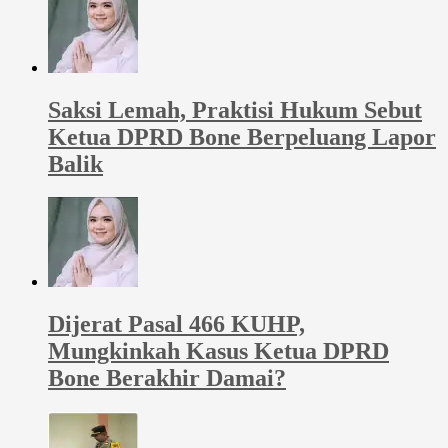
Saksi Lemah, Praktisi Hukum Sebut
Ketua DPRD Bone Berpeluang Lapor
Balik
Dijerat Pasal 466 KUHP,
Mungkinkah Kasus Ketua DPRD
Bone Berakhir Damai?