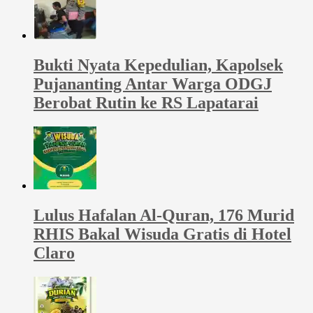
Bukti Nyata Kepedulian, Kapolsek
Pujananting Antar Warga ODGJ
Berobat Rutin ke RS Lapatarai
Lulus Hafalan Al-Quran, 176 Murid
RHIS Bakal Wisuda Gratis di Hotel
Claro