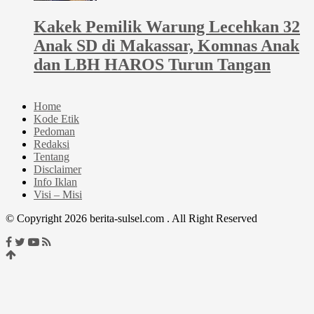
Kakek Pemilik Warung Lecehkan 32
Anak SD di Makassar, Komnas Anak
dan LBH HAROS Turun Tangan
Home
Kode Etik
Pedoman
Redaksi
Tentang
Disclaimer
Info Iklan
Visi – Misi
© Copyright 2026 berita-sulsel.com . All Right Reserved