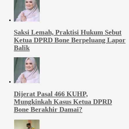
Saksi Lemah, Praktisi Hukum Sebut
Ketua DPRD Bone Berpeluang Lapor
Balik
Dijerat Pasal 466 KUHP,
Mungkinkah Kasus Ketua DPRD
Bone Berakhir Damai?