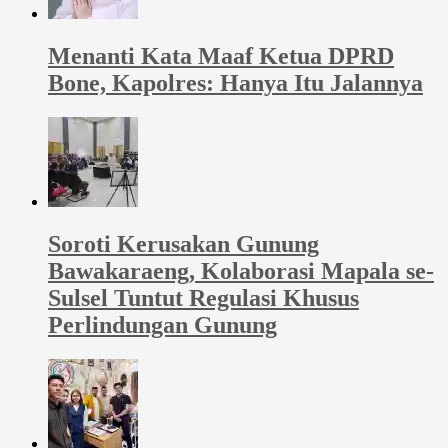
Menanti Kata Maaf Ketua DPRD
Bone, Kapolres: Hanya Itu Jalannya
Soroti Kerusakan Gunung
Bawakaraeng, Kolaborasi Mapala se-
Sulsel Tuntut Regulasi Khusus
Perlindungan Gunung