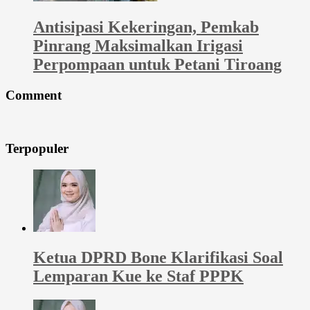
Antisipasi Kekeringan, Pemkab
Pinrang Maksimalkan Irigasi
Perpompaan untuk Petani Tiroang
Comment
Terpopuler
Ketua DPRD Bone Klarifikasi Soal
Lemparan Kue ke Staf PPPK