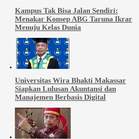
Kampus Tak Bisa Jalan Sendiri:
Menakar Konsep ABG Taruna Ikrar
Menuju Kelas Dunia
Universitas Wira Bhakti Makassar
Siapkan Lulusan Akuntansi dan
Manajemen Berbasis Digital