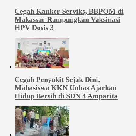
Cegah Kanker Serviks, BBPOM di
Makassar Rampungkan Vaksinasi
HPV Dosis 3
Cegah Penyakit Sejak Dini,
Mahasiswa KKN Unhas Ajarkan
Hidup Bersih di SDN 4 Amparita