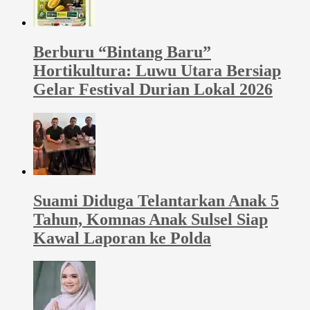
Berburu “Bintang Baru”
Hortikultura: Luwu Utara Bersiap
Gelar Festival Durian Lokal 2026
Suami Diduga Telantarkan Anak 5
Tahun, Komnas Anak Sulsel Siap
Kawal Laporan ke Polda