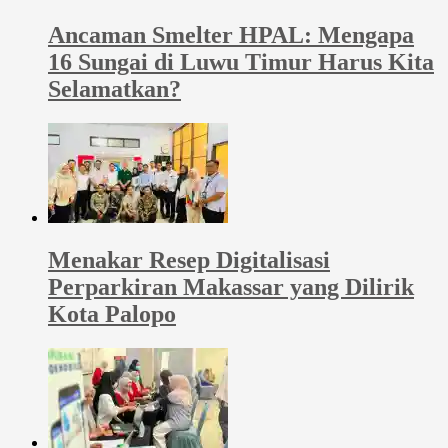
Ancaman Smelter HPAL: Mengapa
16 Sungai di Luwu Timur Harus Kita
Selamatkan?
Menakar Resep Digitalisasi
Perparkiran Makassar yang Dilirik
Kota Palopo