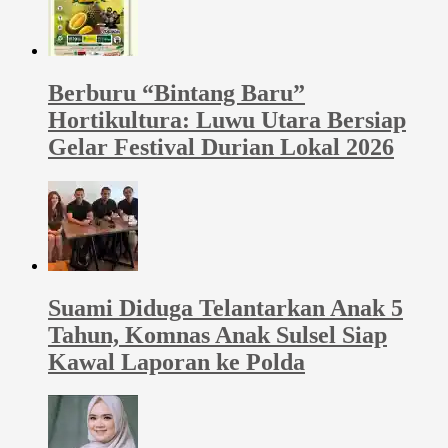
Berburu “Bintang Baru”
Hortikultura: Luwu Utara Bersiap
Gelar Festival Durian Lokal 2026
Suami Diduga Telantarkan Anak 5
Tahun, Komnas Anak Sulsel Siap
Kawal Laporan ke Polda