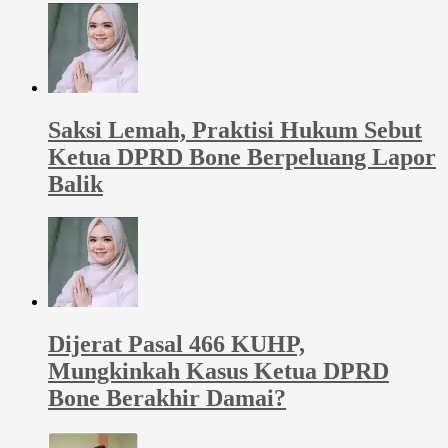
Saksi Lemah, Praktisi Hukum Sebut
Ketua DPRD Bone Berpeluang Lapor
Balik
Dijerat Pasal 466 KUHP,
Mungkinkah Kasus Ketua DPRD
Bone Berakhir Damai?