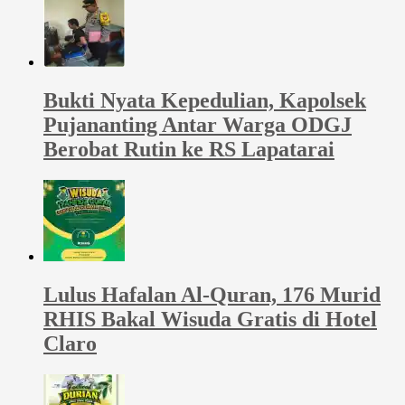
Bukti Nyata Kepedulian, Kapolsek
Pujananting Antar Warga ODGJ
Berobat Rutin ke RS Lapatarai
Lulus Hafalan Al-Quran, 176 Murid
RHIS Bakal Wisuda Gratis di Hotel
Claro