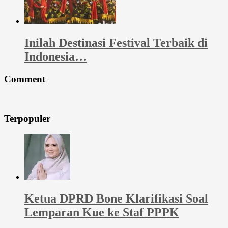
Inilah Destinasi Festival Terbaik di
Indonesia…
Comment
Terpopuler
Ketua DPRD Bone Klarifikasi Soal
Lemparan Kue ke Staf PPPK