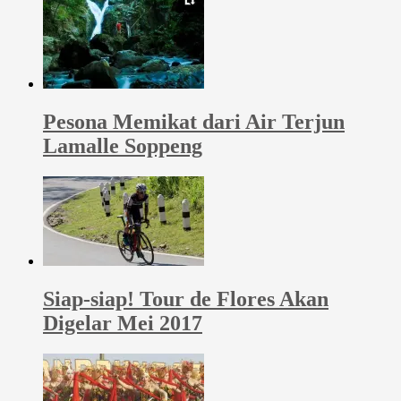
Pesona Memikat dari Air Terjun
Lamalle Soppeng
Siap-siap! Tour de Flores Akan
Digelar Mei 2017