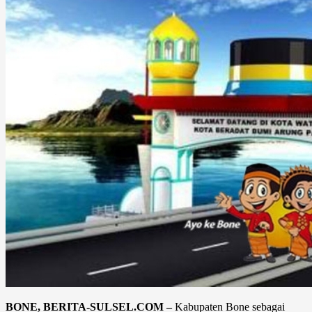
BONE, BERITA-SULSEL.COM –
Kabupaten Bone sebagai