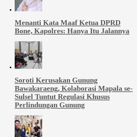
Menanti Kata Maaf Ketua DPRD
Bone, Kapolres: Hanya Itu Jalannya
Soroti Kerusakan Gunung
Bawakaraeng, Kolaborasi Mapala se-
Sulsel Tuntut Regulasi Khusus
Perlindungan Gunung