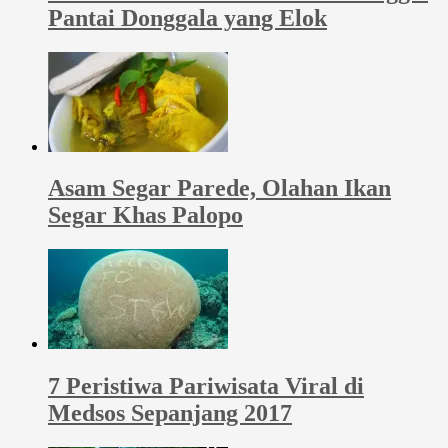
Pantai Donggala yang Elok
Asam Segar Parede, Olahan Ikan
Segar Khas Palopo
7 Peristiwa Pariwisata Viral di
Medsos Sepanjang 2017