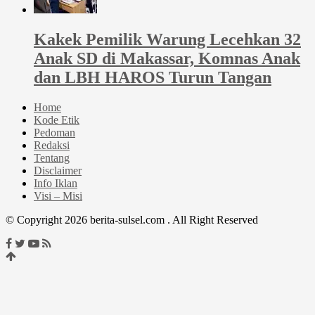
Kakek Pemilik Warung Lecehkan 32
Anak SD di Makassar, Komnas Anak
dan LBH HAROS Turun Tangan
Home
Kode Etik
Pedoman
Redaksi
Tentang
Disclaimer
Info Iklan
Visi – Misi
© Copyright 2026 berita-sulsel.com . All Right Reserved