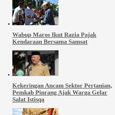
Wabup Maros Ikut Razia Pajak
Kendaraan Bersama Samsat
Kekeringan Ancam Sektor Pertanian,
Pemkab Pinrang Ajak Warga Gelar
Salat Istisqa