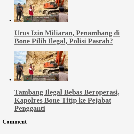
Urus Izin Miliaran, Penambang di
Bone Pilih Ilegal, Polisi Pasrah?
Tambang Ilegal Bebas Beroperasi,
Kapolres Bone Titip ke Pejabat
Pengganti
Comment