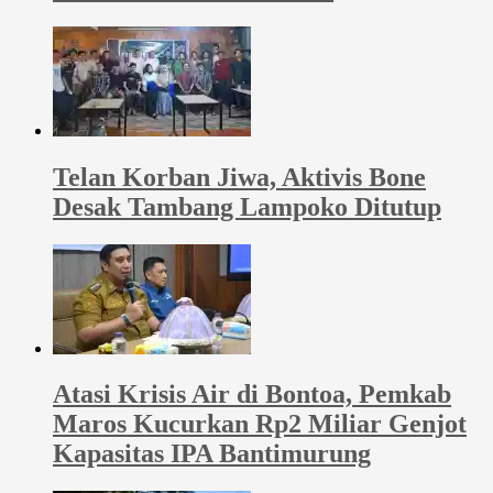
Telan Korban Jiwa, Aktivis Bone
Desak Tambang Lampoko Ditutup
Atasi Krisis Air di Bontoa, Pemkab
Maros Kucurkan Rp2 Miliar Genjot
Kapasitas IPA Bantimurung