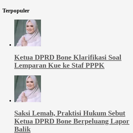
Terpopuler
Ketua DPRD Bone Klarifikasi Soal
Lemparan Kue ke Staf PPPK
Saksi Lemah, Praktisi Hukum Sebut
Ketua DPRD Bone Berpeluang Lapor
Balik