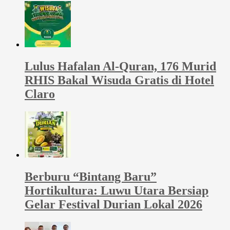
Lulus Hafalan Al-Quran, 176 Murid
RHIS Bakal Wisuda Gratis di Hotel
Claro
Berburu “Bintang Baru”
Hortikultura: Luwu Utara Bersiap
Gelar Festival Durian Lokal 2026