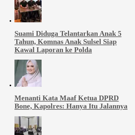
Suami Diduga Telantarkan Anak 5
Tahun, Komnas Anak Sulsel Siap
Kawal Laporan ke Polda
Menanti Kata Maaf Ketua DPRD
Bone, Kapolres: Hanya Itu Jalannya