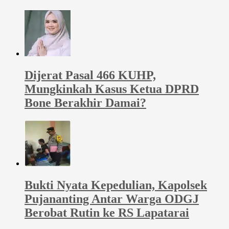
Dijerat Pasal 466 KUHP,
Mungkinkah Kasus Ketua DPRD
Bone Berakhir Damai?
Bukti Nyata Kepedulian, Kapolsek
Pujananting Antar Warga ODGJ
Berobat Rutin ke RS Lapatarai