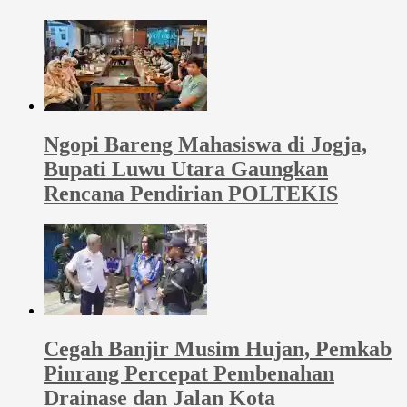
Ngopi Bareng Mahasiswa di Jogja,
Bupati Luwu Utara Gaungkan
Rencana Pendirian POLTEKIS
Cegah Banjir Musim Hujan, Pemkab
Pinrang Percepat Pembenahan
Drainase dan Jalan Kota