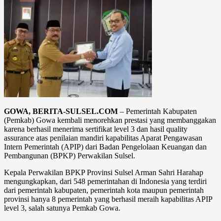
GOWA, BERITA-SULSEL.COM
– Pemerintah Kabupaten
(Pemkab) Gowa kembali menorehkan prestasi yang membanggakan
karena berhasil menerima sertifikat level 3 dan hasil quality
assurance atas penilaian mandiri kapabilitas Aparat Pengawasan
Intern Pemerintah (APIP) dari Badan Pengelolaan Keuangan dan
Pembangunan (BPKP) Perwakilan Sulsel.
Kepala Perwakilan BPKP Provinsi Sulsel Arman Sahri Harahap
mengungkapkan, dari 548 pemerintahan di Indonesia yang terdiri
dari pemerintah kabupaten, pemerintah kota maupun pemerintah
provinsi hanya 8 pemerintah yang berhasil meraih kapabilitas APIP
level 3, salah satunya Pemkab Gowa.