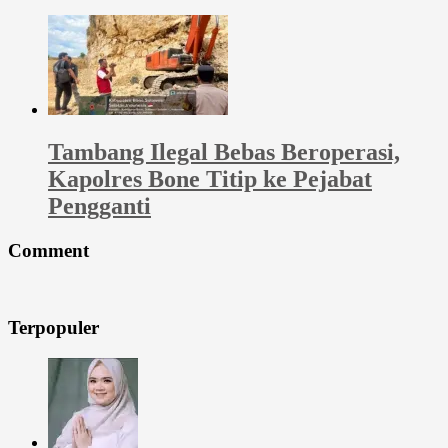
Tambang Ilegal Bebas Beroperasi,
Kapolres Bone Titip ke Pejabat
Pengganti
Comment
Terpopuler