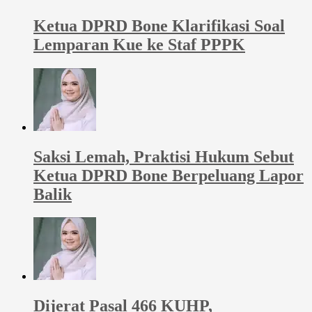
Ketua DPRD Bone Klarifikasi Soal
Lemparan Kue ke Staf PPPK
Saksi Lemah, Praktisi Hukum Sebut
Ketua DPRD Bone Berpeluang Lapor
Balik
Dijerat Pasal 466 KUHP,