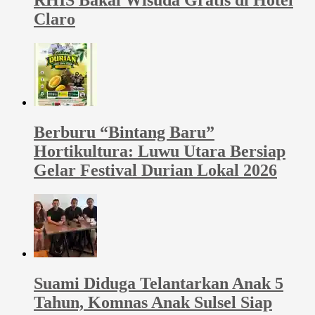
Claro
Berburu “Bintang Baru”
Hortikultura: Luwu Utara Bersiap
Gelar Festival Durian Lokal 2026
Suami Diduga Telantarkan Anak 5
Tahun, Komnas Anak Sulsel Siap