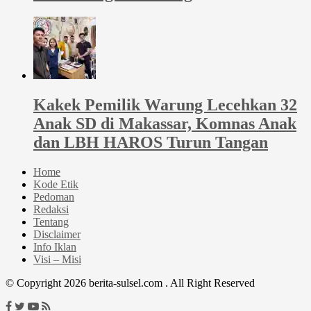
Kakek Pemilik Warung Lecehkan 32
Anak SD di Makassar, Komnas Anak
dan LBH HAROS Turun Tangan
Home
Kode Etik
Pedoman
Redaksi
Tentang
Disclaimer
Info Iklan
Visi – Misi
© Copyright 2026 berita-sulsel.com . All Right Reserved