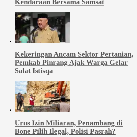
Kendaraan Bersama Samsat
Kekeringan Ancam Sektor Pertanian,
Pemkab Pinrang Ajak Warga Gelar
Salat Istisqa
Urus Izin Miliaran, Penambang di
Bone Pilih Ilegal, Polisi Pasrah?