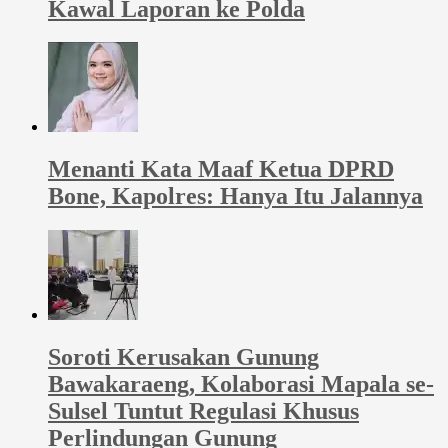
Kawal Laporan ke Polda
Menanti Kata Maaf Ketua DPRD
Bone, Kapolres: Hanya Itu Jalannya
Soroti Kerusakan Gunung
Bawakaraeng, Kolaborasi Mapala se-
Sulsel Tuntut Regulasi Khusus
Perlindungan Gunung