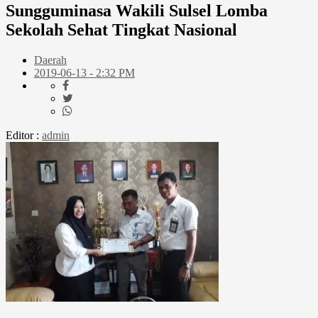
Sungguminasa Wakili Sulsel Lomba
Sekolah Sehat Tingkat Nasional
Daerah
2019-06-13 - 2:32 PM
Editor :
admin