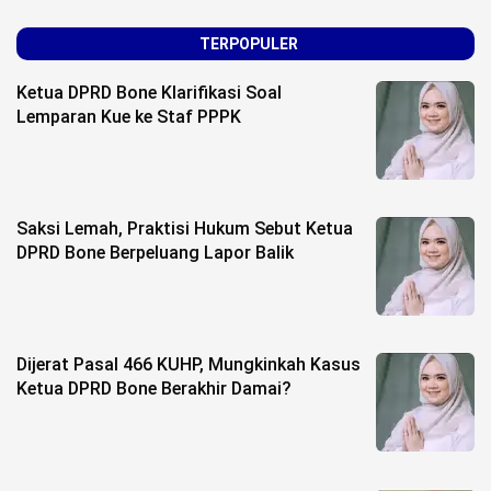
TERPOPULER
Ketua DPRD Bone Klarifikasi Soal
Lemparan Kue ke Staf PPPK
Saksi Lemah, Praktisi Hukum Sebut Ketua
DPRD Bone Berpeluang Lapor Balik
Dijerat Pasal 466 KUHP, Mungkinkah Kasus
Ketua DPRD Bone Berakhir Damai?