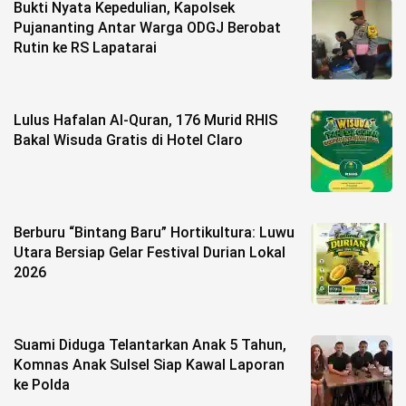
Bukti Nyata Kepedulian, Kapolsek
Pujananting Antar Warga ODGJ Berobat
Rutin ke RS Lapatarai
Lulus Hafalan Al-Quran, 176 Murid RHIS
Bakal Wisuda Gratis di Hotel Claro
Berburu “Bintang Baru” Hortikultura: Luwu
Utara Bersiap Gelar Festival Durian Lokal
2026
Suami Diduga Telantarkan Anak 5 Tahun,
Komnas Anak Sulsel Siap Kawal Laporan
ke Polda