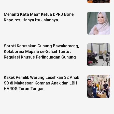
Menanti Kata Maaf Ketua DPRD Bone,
Kapolres: Hanya Itu Jalannya
Soroti Kerusakan Gunung Bawakaraeng,
Kolaborasi Mapala se-Sulsel Tuntut
Regulasi Khusus Perlindungan Gunung
Kakek Pemilik Warung Lecehkan 32 Anak
SD di Makassar, Komnas Anak dan LBH
HAROS Turun Tangan