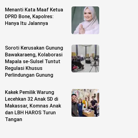
Menanti Kata Maaf Ketua
DPRD Bone, Kapolres:
Hanya Itu Jalannya
Soroti Kerusakan Gunung
Bawakaraeng, Kolaborasi
Mapala se-Sulsel Tuntut
Regulasi Khusus
Perlindungan Gunung
Kakek Pemilik Warung
Lecehkan 32 Anak SD di
Makassar, Komnas Anak
dan LBH HAROS Turun
Tangan