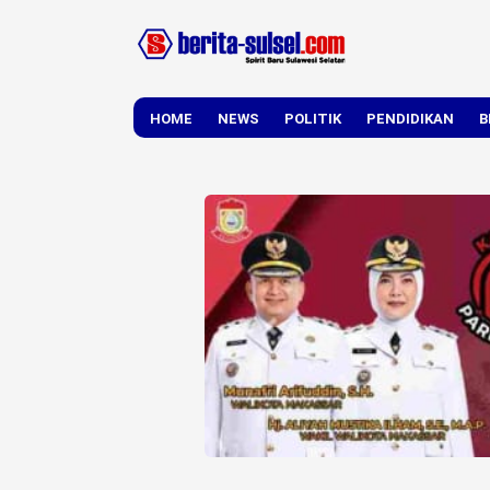
HOME
NEWS
POLITIK
PENDIDIKAN
B
DAERAH
NASIONAL