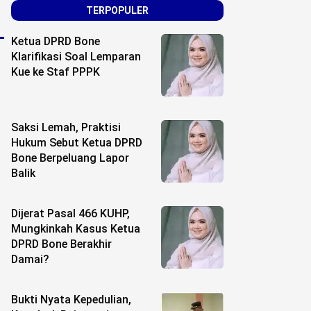
TERPOPULER
Ketua DPRD Bone
Klarifikasi Soal Lemparan
Kue ke Staf PPPK
Saksi Lemah, Praktisi
Hukum Sebut Ketua DPRD
Bone Berpeluang Lapor
Balik
Dijerat Pasal 466 KUHP,
Mungkinkah Kasus Ketua
DPRD Bone Berakhir
Damai?
Bukti Nyata Kepedulian,