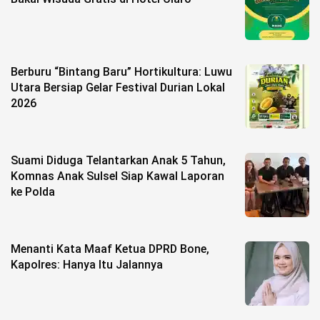
Berburu “Bintang Baru” Hortikultura: Luwu
Utara Bersiap Gelar Festival Durian Lokal
2026
Suami Diduga Telantarkan Anak 5 Tahun,
Komnas Anak Sulsel Siap Kawal Laporan
ke Polda
Menanti Kata Maaf Ketua DPRD Bone,
Kapolres: Hanya Itu Jalannya