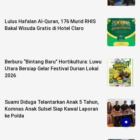
Lulus Hafalan Al-Quran, 176 Murid RHIS
Bakal Wisuda Gratis di Hotel Claro
Berburu “Bintang Baru” Hortikultura: Luwu
Utara Bersiap Gelar Festival Durian Lokal
2026
Suami Diduga Telantarkan Anak 5 Tahun,
Komnas Anak Sulsel Siap Kawal Laporan
ke Polda