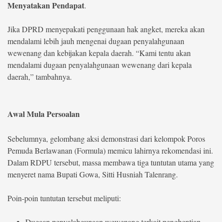
Menyatakan Pendapat
.
Jika DPRD menyepakati penggunaan hak angket, mereka akan
mendalami lebih jauh mengenai dugaan penyalahgunaan
wewenang dan kebijakan kepala daerah. “Kami tentu akan
mendalami dugaan penyalahgunaan wewenang dari kepala
daerah,” tambahnya.
Awal Mula Persoalan
Sebelumnya, gelombang aksi demonstrasi dari kelompok Poros
Pemuda Berlawanan (Formula) memicu lahirnya rekomendasi ini.
Dalam RDPU tersebut, massa membawa tiga tuntutan utama yang
menyeret nama Bupati Gowa, Sitti Husniah Talenrang.
Poin-poin tuntutan tersebut meliputi:
Dugaan penyalahgunaan wewenang terkait penghentian