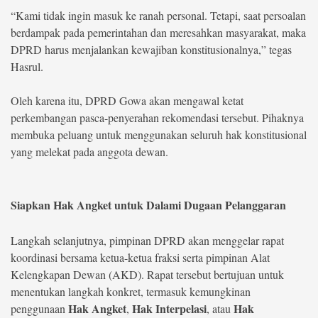
“Kami tidak ingin masuk ke ranah personal. Tetapi, saat persoalan
berdampak pada pemerintahan dan meresahkan masyarakat, maka
DPRD harus menjalankan kewajiban konstitusionalnya,” tegas
Hasrul.
Oleh karena itu, DPRD Gowa akan mengawal ketat
perkembangan pasca-penyerahan rekomendasi tersebut. Pihaknya
membuka peluang untuk menggunakan seluruh hak konstitusional
yang melekat pada anggota dewan.
Siapkan Hak Angket untuk Dalami Dugaan Pelanggaran
Langkah selanjutnya, pimpinan DPRD akan menggelar rapat
koordinasi bersama ketua-ketua fraksi serta pimpinan Alat
Kelengkapan Dewan (AKD). Rapat tersebut bertujuan untuk
menentukan langkah konkret, termasuk kemungkinan
Hak Angket
Hak Interpelasi
Hak
penggunaan
,
, atau