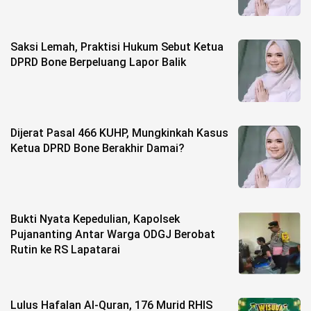
Saksi Lemah, Praktisi Hukum Sebut Ketua
DPRD Bone Berpeluang Lapor Balik
Dijerat Pasal 466 KUHP, Mungkinkah Kasus
Ketua DPRD Bone Berakhir Damai?
Bukti Nyata Kepedulian, Kapolsek
Pujananting Antar Warga ODGJ Berobat
Rutin ke RS Lapatarai
Lulus Hafalan Al-Quran, 176 Murid RHIS