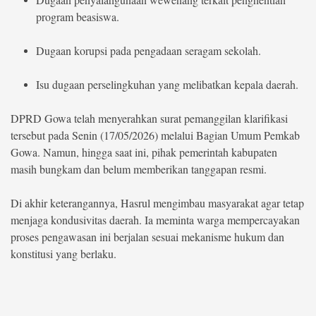
program beasiswa.
Dugaan korupsi pada pengadaan seragam sekolah.
Isu dugaan perselingkuhan yang melibatkan kepala daerah.
DPRD Gowa telah menyerahkan surat pemanggilan klarifikasi
tersebut pada Senin (17/05/2026) melalui Bagian Umum Pemkab
Gowa. Namun, hingga saat ini, pihak pemerintah kabupaten
masih bungkam dan belum memberikan tanggapan resmi.
Di akhir keterangannya, Hasrul mengimbau masyarakat agar tetap
menjaga kondusivitas daerah. Ia meminta warga mempercayakan
proses pengawasan ini berjalan sesuai mekanisme hukum dan
konstitusi yang berlaku.