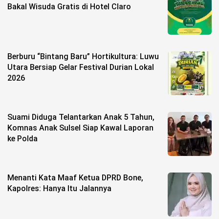
Bakal Wisuda Gratis di Hotel Claro
Berburu “Bintang Baru” Hortikultura: Luwu
Utara Bersiap Gelar Festival Durian Lokal
2026
Suami Diduga Telantarkan Anak 5 Tahun,
Komnas Anak Sulsel Siap Kawal Laporan
ke Polda
Menanti Kata Maaf Ketua DPRD Bone,
Kapolres: Hanya Itu Jalannya