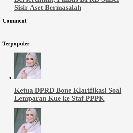
Sisir Aset Bermasalah
Comment
Terpopuler
Ketua DPRD Bone Klarifikasi Soal
Lemparan Kue ke Staf PPPK