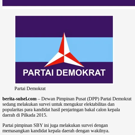
Partai Demokrat
berita-sulsel.com
– Dewan Pimpinan Pusat (DPP) Partai Demokrat
sedang melakukan survei untuk mengukur elektabilitas dan
popularitas para kandidat hasil penjaringan bakal calon kepala
daerah di Pilkada 2015.
Partai pimpinan SBY ini juga melakukan survei dengan
memasangkan kandidat kepala daerah dengan wakilnya.