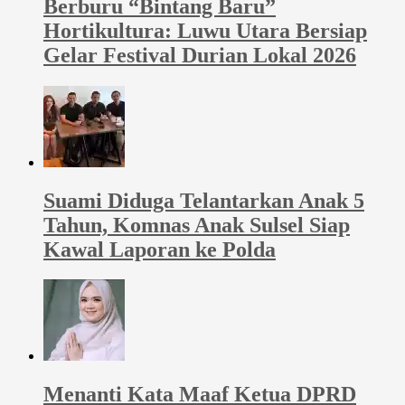
Berburu “Bintang Baru”
Hortikultura: Luwu Utara Bersiap
Gelar Festival Durian Lokal 2026
Suami Diduga Telantarkan Anak 5
Tahun, Komnas Anak Sulsel Siap
Kawal Laporan ke Polda
Menanti Kata Maaf Ketua DPRD