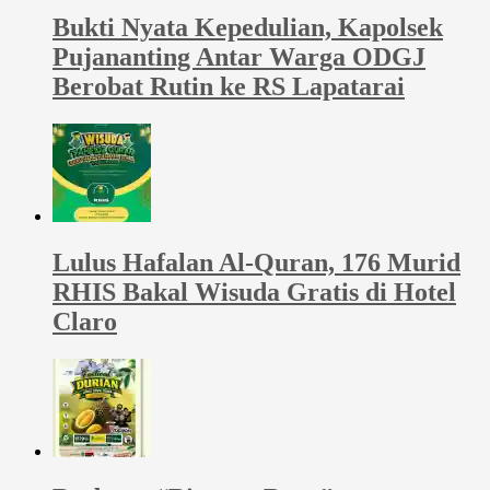
Bukti Nyata Kepedulian, Kapolsek
Pujananting Antar Warga ODGJ
Berobat Rutin ke RS Lapatarai
Lulus Hafalan Al-Quran, 176 Murid
RHIS Bakal Wisuda Gratis di Hotel
Claro