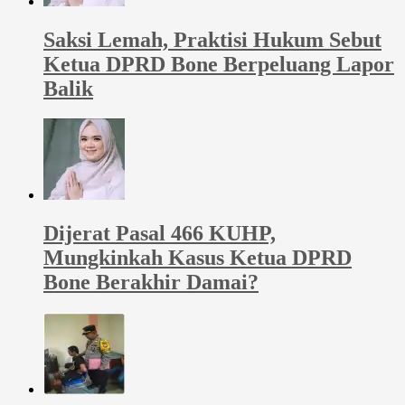
Saksi Lemah, Praktisi Hukum Sebut
Ketua DPRD Bone Berpeluang Lapor
Balik
Dijerat Pasal 466 KUHP,
Mungkinkah Kasus Ketua DPRD
Bone Berakhir Damai?