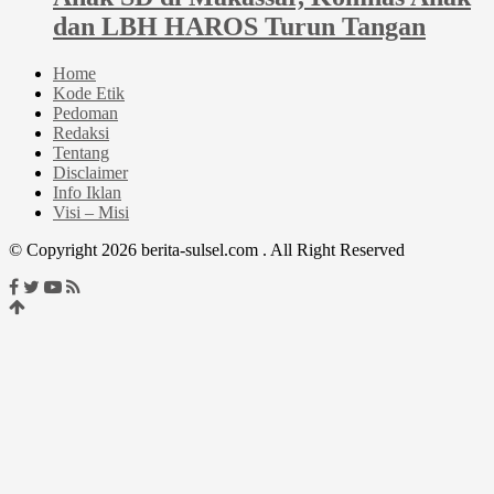
dan LBH HAROS Turun Tangan
Home
Kode Etik
Pedoman
Redaksi
Tentang
Disclaimer
Info Iklan
Visi – Misi
© Copyright 2026 berita-sulsel.com . All Right Reserved