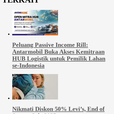
Peluang Passive Income Rill:
Antarmobil Buka Akses Kemitraan
HUB Logistik untuk Pemilik Lahan
se-Indonesia
Nikmati Diskon 50% Levi’s, End of