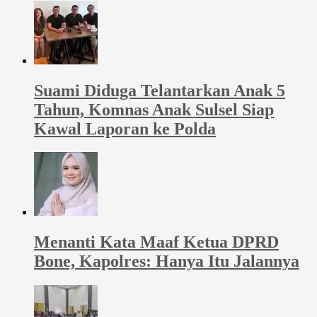
Suami Diduga Telantarkan Anak 5
Tahun, Komnas Anak Sulsel Siap
Kawal Laporan ke Polda
Menanti Kata Maaf Ketua DPRD
Bone, Kapolres: Hanya Itu Jalannya