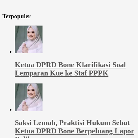
Terpopuler
Ketua DPRD Bone Klarifikasi Soal
Lemparan Kue ke Staf PPPK
Saksi Lemah, Praktisi Hukum Sebut
Ketua DPRD Bone Berpeluang Lapor