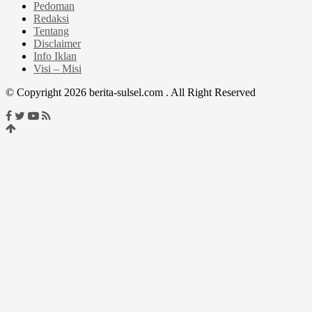
Pedoman
Redaksi
Tentang
Disclaimer
Info Iklan
Visi – Misi
© Copyright 2026 berita-sulsel.com . All Right Reserved