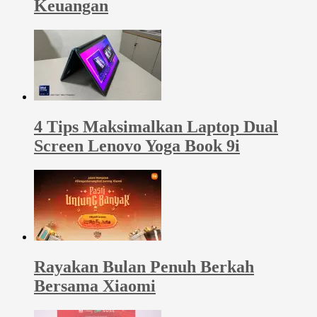
Keuangan
4 Tips Maksimalkan Laptop Dual
Screen Lenovo Yoga Book 9i
Rayakan Bulan Penuh Berkah
Bersama Xiaomi