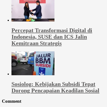
Percepat Transformasi Digital di
Indonesia, SUSE dan ICS Jalin
Kemitraan Strategis
Sosiolog: Kebijakan Subsidi Tepat
Dorong Pencapaian Keadilan Sosial
Comment