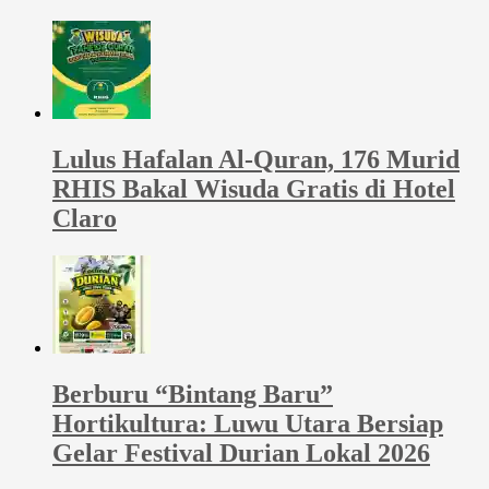
Lulus Hafalan Al-Quran, 176 Murid
RHIS Bakal Wisuda Gratis di Hotel
Claro
Berburu “Bintang Baru”
Hortikultura: Luwu Utara Bersiap
Gelar Festival Durian Lokal 2026