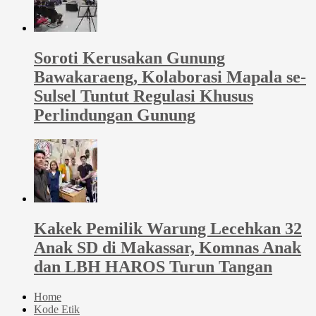
Soroti Kerusakan Gunung
Bawakaraeng, Kolaborasi Mapala se-
Sulsel Tuntut Regulasi Khusus
Perlindungan Gunung
Kakek Pemilik Warung Lecehkan 32
Anak SD di Makassar, Komnas Anak
dan LBH HAROS Turun Tangan
Home
Kode Etik