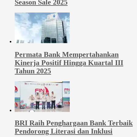
Season Sale 2025
Permata Bank Mempertahankan
Kinerja Positif Hingga Kuartal III
Tahun 2025
BRI Raih Penghargaan Bank Terbaik
Pendorong Literasi dan Inklusi