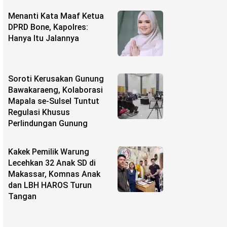
Menanti Kata Maaf Ketua
DPRD Bone, Kapolres:
Hanya Itu Jalannya
Soroti Kerusakan Gunung
Bawakaraeng, Kolaborasi
Mapala se-Sulsel Tuntut
Regulasi Khusus
Perlindungan Gunung
Kakek Pemilik Warung
Lecehkan 32 Anak SD di
Makassar, Komnas Anak
dan LBH HAROS Turun
Tangan