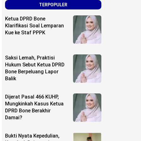
TERPOPULER
Ketua DPRD Bone
Klarifikasi Soal Lemparan
Kue ke Staf PPPK
Saksi Lemah, Praktisi
Hukum Sebut Ketua DPRD
Bone Berpeluang Lapor
Balik
Dijerat Pasal 466 KUHP,
Mungkinkah Kasus Ketua
DPRD Bone Berakhir
Damai?
Bukti Nyata Kepedulian,