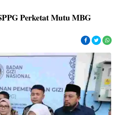
SPPG Perketat Mutu MBG