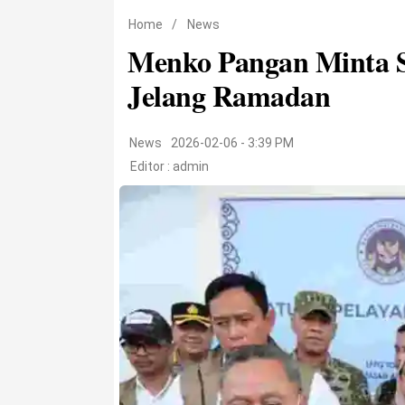
Home
/
News
Menko Pangan Minta 
Jelang Ramadan
News
2026-02-06 - 3:39 PM
Editor :
admin