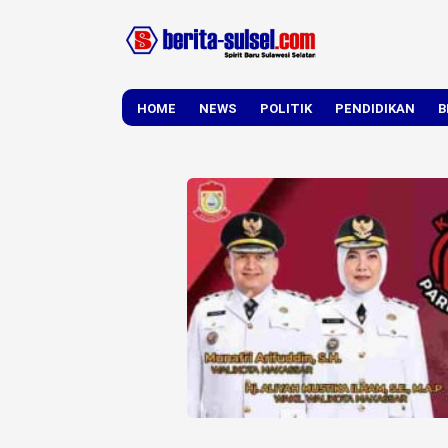
HOME
NEWS
POLITIK
PENDIDIKAN
B
DAERAH
NASIONAL