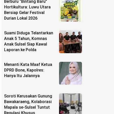
Berburu “Bintang Baru”
Hortikultura: Luwu Utara
Bersiap Gelar Festival
Durian Lokal 2026
Suami Diduga Telantarkan
Anak 5 Tahun, Komnas
Anak Sulsel Siap Kawal
Laporan ke Polda
Menanti Kata Maaf Ketua
DPRD Bone, Kapolres:
Hanya Itu Jalannya
Soroti Kerusakan Gunung
Bawakaraeng, Kolaborasi
Mapala se-Sulsel Tuntut
Regulasi Khusus