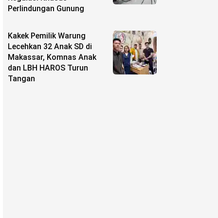
Perlindungan Gunung
Kakek Pemilik Warung
Lecehkan 32 Anak SD di
Makassar, Komnas Anak
dan LBH HAROS Turun
Tangan