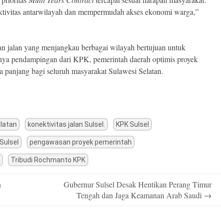
ktivitas antarwilayah dan mempermudah akses ekonomi warga,”
n jalan yang menjangkau berbagai wilayah bertujuan untuk
ya pendampingan dari KPK, pemerintah daerah optimis proyek
a panjang bagi seluruh masyarakat Sulawesi Selatan.
elatan
konektivitas jalan Sulsel.
KPK Sulsel
Sulsel
pengawasan proyek pemerintah
Tribudi Rochmanto KPK
n
Gubernur Sulsel Desak Hentikan Perang Timur
Tengah dan Jaga Keamanan Arab Saudi
→