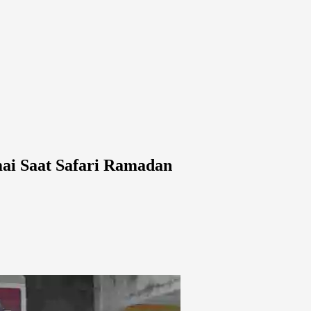
ai Saat Safari Ramadan