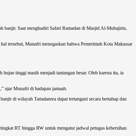
h banjir. Saat menghadiri Safari Ramadan di Masjid Al-Muhajirin,
hal tersebut, Munafri menegaskan bahwa Pemerintah Kota Makassar
ujan tinggi masih menjadi tantangan besar. Oleh karena itu, ia
k,” ujar Munafri di hadapan jamaah.
banjir di wilayah Tamalanrea dapat tertangani secara bertahap dan
 tingkat RT hingga RW untuk mengatur jadwal petugas kebersihan