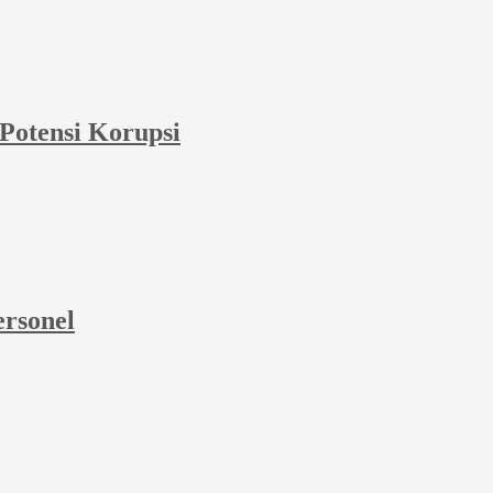
Potensi Korupsi
ersonel