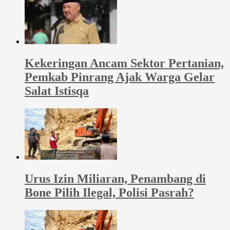
Kekeringan Ancam Sektor Pertanian,
Pemkab Pinrang Ajak Warga Gelar
Salat Istisqa
Urus Izin Miliaran, Penambang di
Bone Pilih Ilegal, Polisi Pasrah?