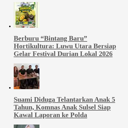
Berburu “Bintang Baru”
Hortikultura: Luwu Utara Bersiap
Gelar Festival Durian Lokal 2026
Suami Diduga Telantarkan Anak 5
Tahun, Komnas Anak Sulsel Siap
Kawal Laporan ke Polda