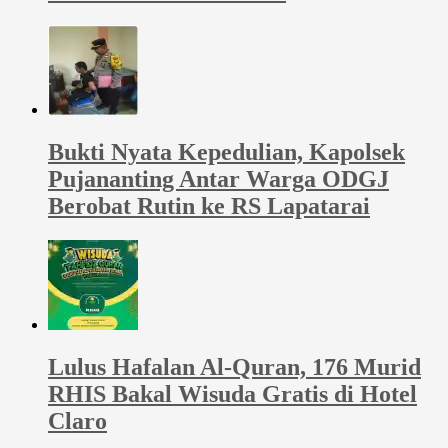
Bukti Nyata Kepedulian, Kapolsek
Pujananting Antar Warga ODGJ
Berobat Rutin ke RS Lapatarai
Lulus Hafalan Al-Quran, 176 Murid
RHIS Bakal Wisuda Gratis di Hotel
Claro