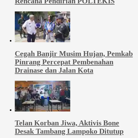
Rencana Pendirian POLTEKIS
Cegah Banjir Musim Hujan, Pemkab
Pinrang Percepat Pembenahan
Drainase dan Jalan Kota
Telan Korban Jiwa, Aktivis Bone
Desak Tambang Lampoko Ditutup