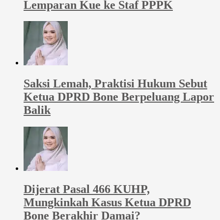
Lemparan Kue ke Staf PPPK
Saksi Lemah, Praktisi Hukum Sebut
Ketua DPRD Bone Berpeluang Lapor
Balik
Dijerat Pasal 466 KUHP,
Mungkinkah Kasus Ketua DPRD
Bone Berakhir Damai?