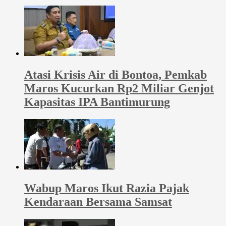
Atasi Krisis Air di Bontoa, Pemkab
Maros Kucurkan Rp2 Miliar Genjot
Kapasitas IPA Bantimurung
Wabup Maros Ikut Razia Pajak
Kendaraan Bersama Samsat