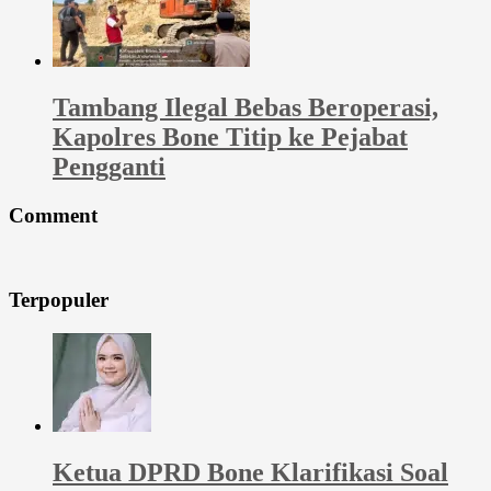
Tambang Ilegal Bebas Beroperasi,
Kapolres Bone Titip ke Pejabat
Pengganti
Comment
Terpopuler
Ketua DPRD Bone Klarifikasi Soal