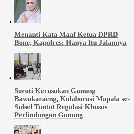
Menanti Kata Maaf Ketua DPRD
Bone, Kapolres: Hanya Itu Jalannya
Soroti Kerusakan Gunung
Bawakaraeng, Kolaborasi Mapala se-
Sulsel Tuntut Regulasi Khusus
Perlindungan Gunung