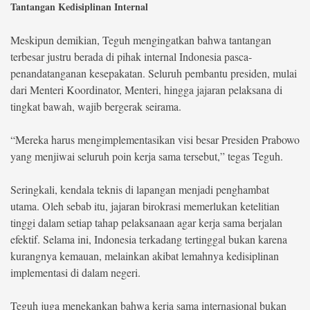
Tantangan Kedisiplinan Internal
Meskipun demikian, Teguh mengingatkan bahwa tantangan
terbesar justru berada di pihak internal Indonesia pasca-
penandatanganan kesepakatan. Seluruh pembantu presiden, mulai
dari Menteri Koordinator, Menteri, hingga jajaran pelaksana di
tingkat bawah, wajib bergerak seirama.
“Mereka harus mengimplementasikan visi besar Presiden Prabowo
yang menjiwai seluruh poin kerja sama tersebut,” tegas Teguh.
Seringkali, kendala teknis di lapangan menjadi penghambat
utama. Oleh sebab itu, jajaran birokrasi memerlukan ketelitian
tinggi dalam setiap tahap pelaksanaan agar kerja sama berjalan
efektif. Selama ini, Indonesia terkadang tertinggal bukan karena
kurangnya kemauan, melainkan akibat lemahnya kedisiplinan
implementasi di dalam negeri.
Teguh juga menekankan bahwa kerja sama internasional bukan