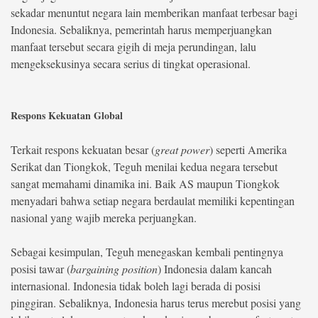
sekadar menuntut negara lain memberikan manfaat terbesar bagi
Indonesia. Sebaliknya, pemerintah harus memperjuangkan
manfaat tersebut secara gigih di meja perundingan, lalu
mengeksekusinya secara serius di tingkat operasional.
Respons Kekuatan Global
Terkait respons kekuatan besar (
great power
) seperti Amerika
Serikat dan Tiongkok, Teguh menilai kedua negara tersebut
sangat memahami dinamika ini. Baik AS maupun Tiongkok
menyadari bahwa setiap negara berdaulat memiliki kepentingan
nasional yang wajib mereka perjuangkan.
Sebagai kesimpulan, Teguh menegaskan kembali pentingnya
posisi tawar (
bargaining position
) Indonesia dalam kancah
internasional. Indonesia tidak boleh lagi berada di posisi
pinggiran. Sebaliknya, Indonesia harus terus merebut posisi yang