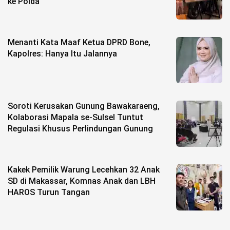
ke Polda
Menanti Kata Maaf Ketua DPRD Bone,
Kapolres: Hanya Itu Jalannya
Soroti Kerusakan Gunung Bawakaraeng,
Kolaborasi Mapala se-Sulsel Tuntut
Regulasi Khusus Perlindungan Gunung
Kakek Pemilik Warung Lecehkan 32 Anak
SD di Makassar, Komnas Anak dan LBH
HAROS Turun Tangan