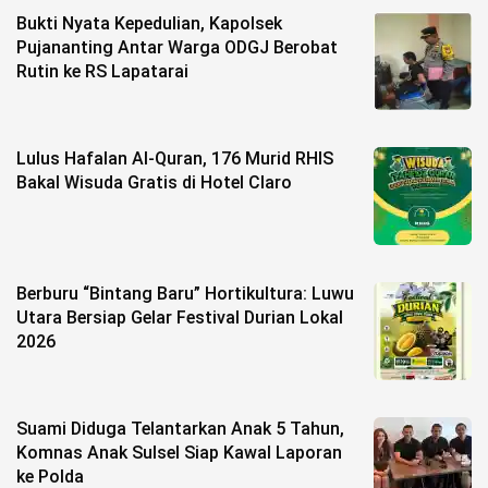
Bukti Nyata Kepedulian, Kapolsek
Pujananting Antar Warga ODGJ Berobat
Rutin ke RS Lapatarai
Lulus Hafalan Al-Quran, 176 Murid RHIS
Bakal Wisuda Gratis di Hotel Claro
Berburu “Bintang Baru” Hortikultura: Luwu
Utara Bersiap Gelar Festival Durian Lokal
2026
Suami Diduga Telantarkan Anak 5 Tahun,
Komnas Anak Sulsel Siap Kawal Laporan
ke Polda