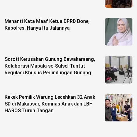
Menanti Kata Maaf Ketua DPRD Bone,
Kapolres: Hanya Itu Jalannya
Soroti Kerusakan Gunung Bawakaraeng,
Kolaborasi Mapala se-Sulsel Tuntut
Regulasi Khusus Perlindungan Gunung
Kakek Pemilik Warung Lecehkan 32 Anak
SD di Makassar, Komnas Anak dan LBH
HAROS Turun Tangan