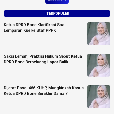
TERPOPULER
Ketua DPRD Bone Klarifikasi Soal
Lemparan Kue ke Staf PPPK
Saksi Lemah, Praktisi Hukum Sebut Ketua
DPRD Bone Berpeluang Lapor Balik
Dijerat Pasal 466 KUHP, Mungkinkah Kasus
Ketua DPRD Bone Berakhir Damai?