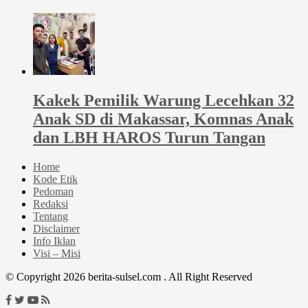
Kakek Pemilik Warung Lecehkan 32
Anak SD di Makassar, Komnas Anak
dan LBH HAROS Turun Tangan
Home
Kode Etik
Pedoman
Redaksi
Tentang
Disclaimer
Info Iklan
Visi – Misi
© Copyright 2026 berita-sulsel.com . All Right Reserved