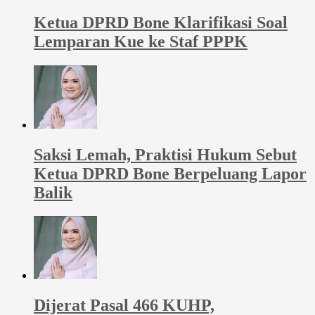
Ketua DPRD Bone Klarifikasi Soal
Lemparan Kue ke Staf PPPK
Saksi Lemah, Praktisi Hukum Sebut
Ketua DPRD Bone Berpeluang Lapor
Balik
Dijerat Pasal 466 KUHP,