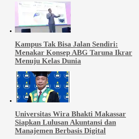
Kampus Tak Bisa Jalan Sendiri:
Menakar Konsep ABG Taruna Ikrar
Menuju Kelas Dunia
Universitas Wira Bhakti Makassar
Siapkan Lulusan Akuntansi dan
Manajemen Berbasis Digital