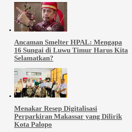
Ancaman Smelter HPAL: Mengapa
16 Sungai di Luwu Timur Harus Kita
Selamatkan?
Menakar Resep Digitalisasi
Perparkiran Makassar yang Dilirik
Kota Palopo