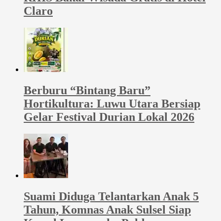
Claro
Berburu “Bintang Baru”
Hortikultura: Luwu Utara Bersiap
Gelar Festival Durian Lokal 2026
Suami Diduga Telantarkan Anak 5
Tahun, Komnas Anak Sulsel Siap