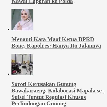
Kawal Laporan ke Polda
Menanti Kata Maaf Ketua DPRD
Bone, Kapolres: Hanya Itu Jalannya
Soroti Kerusakan Gunung
Bawakaraeng, Kolaborasi Mapala se-
Sulsel Tuntut Regulasi Khusus
Perlindungan Gunung