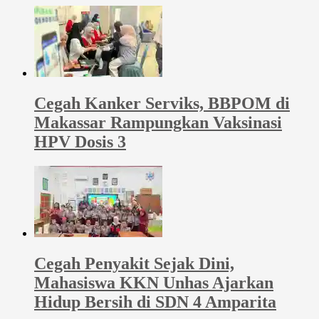
Cegah Kanker Serviks, BBPOM di
Makassar Rampungkan Vaksinasi
HPV Dosis 3
Cegah Penyakit Sejak Dini,
Mahasiswa KKN Unhas Ajarkan
Hidup Bersih di SDN 4 Amparita