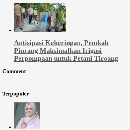
Antisipasi Kekeringan, Pemkab
Pinrang Maksimalkan Irigasi
Perpompaan untuk Petani Tiroang
Comment
Terpopuler