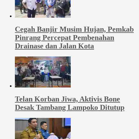
Cegah Banjir Musim Hujan, Pemkab
Pinrang Percepat Pembenahan
Drainase dan Jalan Kota
Telan Korban Jiwa, Aktivis Bone
Desak Tambang Lampoko Ditutup