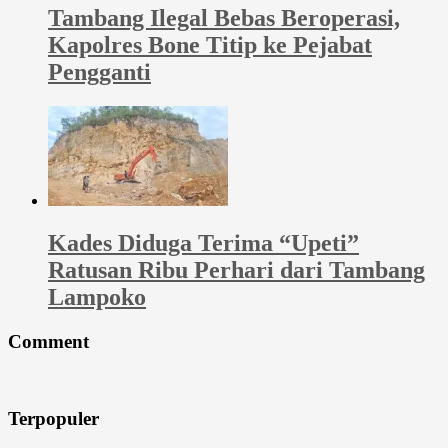
Tambang Ilegal Bebas Beroperasi,
Kapolres Bone Titip ke Pejabat
Pengganti
Kades Diduga Terima “Upeti”
Ratusan Ribu Perhari dari Tambang
Lampoko
Comment
Terpopuler