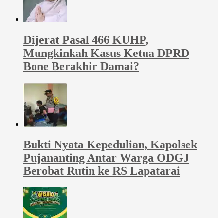
Dijerat Pasal 466 KUHP,
Mungkinkah Kasus Ketua DPRD
Bone Berakhir Damai?
Bukti Nyata Kepedulian, Kapolsek
Pujananting Antar Warga ODGJ
Berobat Rutin ke RS Lapatarai