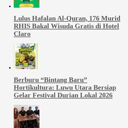
Lulus Hafalan Al-Quran, 176 Murid
RHIS Bakal Wisuda Gratis di Hotel
Claro
Berburu “Bintang Baru”
Hortikultura: Luwu Utara Bersiap
Gelar Festival Durian Lokal 2026