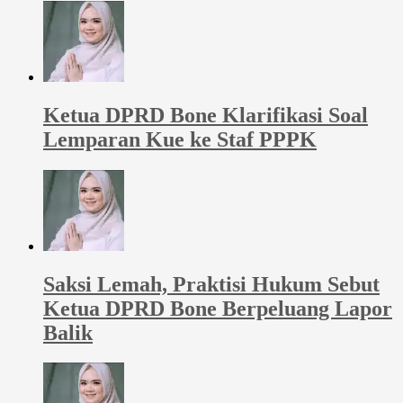
Ketua DPRD Bone Klarifikasi Soal
Lemparan Kue ke Staf PPPK
Saksi Lemah, Praktisi Hukum Sebut
Ketua DPRD Bone Berpeluang Lapor
Balik