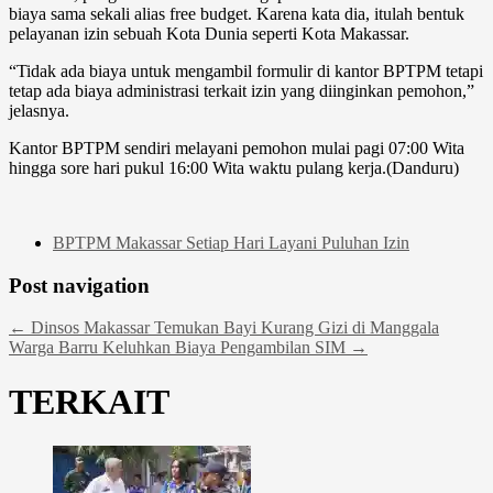
biaya sama sekali alias free budget. Karena kata dia, itulah bentuk
pelayanan izin sebuah Kota Dunia seperti Kota Makassar.
“Tidak ada biaya untuk mengambil formulir di kantor BPTPM tetapi
tetap ada biaya administrasi terkait izin yang diinginkan pemohon,”
jelasnya.
Kantor BPTPM sendiri melayani pemohon mulai pagi 07:00 Wita
hingga sore hari pukul 16:00 Wita waktu pulang kerja.(Danduru)
BPTPM Makassar Setiap Hari Layani Puluhan Izin
Post navigation
←
Dinsos Makassar Temukan Bayi Kurang Gizi di Manggala
Warga Barru Keluhkan Biaya Pengambilan SIM
→
TERKAIT