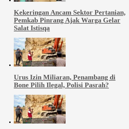
Kekeringan Ancam Sektor Pertanian,
Pemkab Pinrang Ajak Warga Gelar
Salat Istisqa
Urus Izin Miliaran, Penambang di
Bone Pilih Ilegal, Polisi Pasrah?