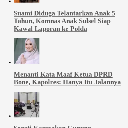
Suami Diduga Telantarkan Anak 5
Tahun, Komnas Anak Sulsel Siap
Kawal Laporan ke Polda
Menanti Kata Maaf Ketua DPRD
Bone, Kapolres: Hanya Itu Jalannya