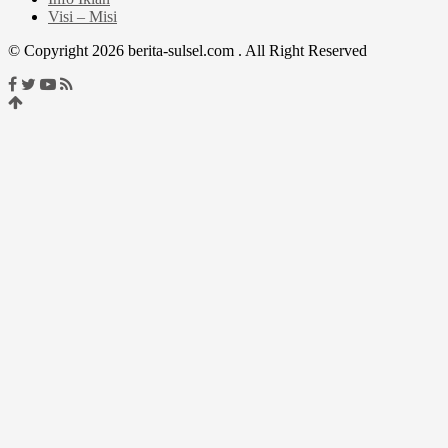
Visi – Misi
© Copyright 2026 berita-sulsel.com . All Right Reserved