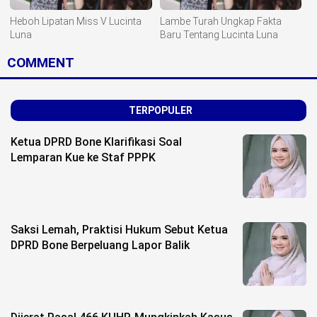
Heboh Lipatan Miss V Lucinta
Lambe Turah Ungkap Fakta
Luna
Baru Tentang Lucinta Luna
COMMENT
TERPOPULER
Ketua DPRD Bone Klarifikasi Soal
Lemparan Kue ke Staf PPPK
Saksi Lemah, Praktisi Hukum Sebut Ketua
DPRD Bone Berpeluang Lapor Balik