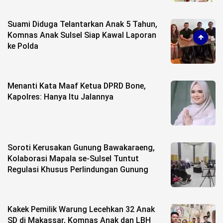
Suami Diduga Telantarkan Anak 5 Tahun,
Komnas Anak Sulsel Siap Kawal Laporan
ke Polda
Menanti Kata Maaf Ketua DPRD Bone,
Kapolres: Hanya Itu Jalannya
Soroti Kerusakan Gunung Bawakaraeng,
Kolaborasi Mapala se-Sulsel Tuntut
Regulasi Khusus Perlindungan Gunung
Kakek Pemilik Warung Lecehkan 32 Anak
SD di Makassar, Komnas Anak dan LBH