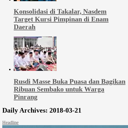
Konsolidasi di Takalar, Nasdem
Target Kursi Pimpinan di Enam
Daerah
Rusdi Masse Buka Puasa dan Bagikan
Ribuan Sembako untuk Warga
Pinrang
Daily Archives:
2018-03-21
Headline