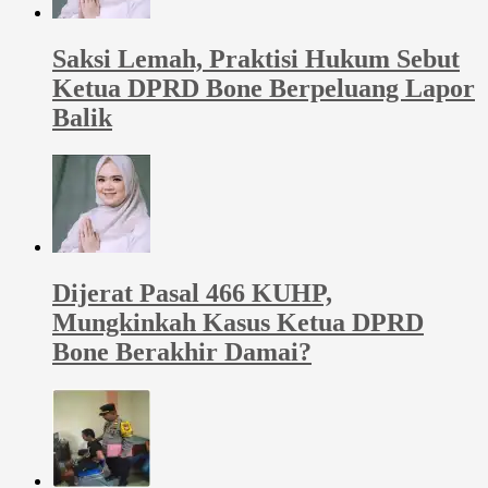
Saksi Lemah, Praktisi Hukum Sebut
Ketua DPRD Bone Berpeluang Lapor
Balik
Dijerat Pasal 466 KUHP,
Mungkinkah Kasus Ketua DPRD
Bone Berakhir Damai?