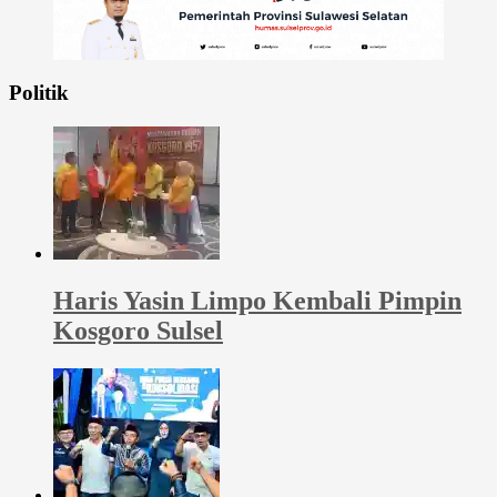
Politik
Haris Yasin Limpo Kembali Pimpin
Kosgoro Sulsel