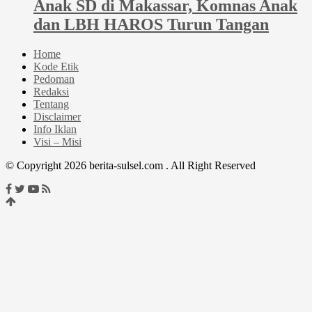
Anak SD di Makassar, Komnas Anak
dan LBH HAROS Turun Tangan
Home
Kode Etik
Pedoman
Redaksi
Tentang
Disclaimer
Info Iklan
Visi – Misi
© Copyright 2026 berita-sulsel.com . All Right Reserved