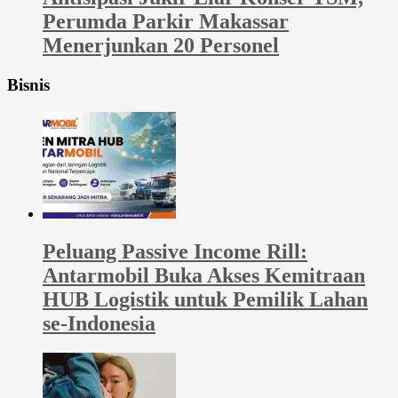
Perumda Parkir Makassar
Menerjunkan 20 Personel
Bisnis
Peluang Passive Income Rill:
Antarmobil Buka Akses Kemitraan
HUB Logistik untuk Pemilik Lahan
se-Indonesia