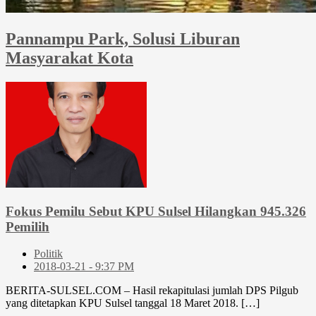
Pannampu Park, Solusi Liburan
Masyarakat Kota
Fokus Pemilu Sebut KPU Sulsel Hilangkan 945.326
Pemilih
Politik
2018-03-21 - 9:37 PM
BERITA-SULSEL.COM – Hasil rekapitulasi jumlah DPS Pilgub
yang ditetapkan KPU Sulsel tanggal 18 Maret 2018. […]