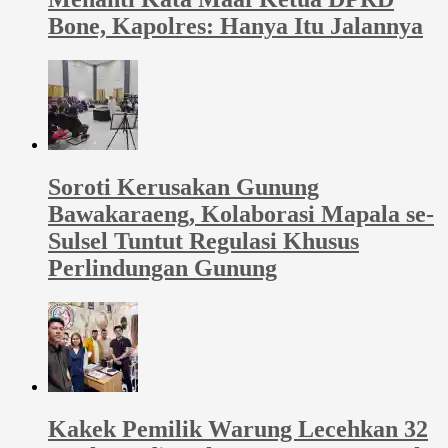
Bone, Kapolres: Hanya Itu Jalannya
Soroti Kerusakan Gunung
Bawakaraeng, Kolaborasi Mapala se-
Sulsel Tuntut Regulasi Khusus
Perlindungan Gunung
Kakek Pemilik Warung Lecehkan 32