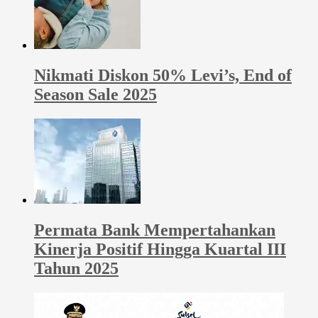
Nikmati Diskon 50% Levi’s, End of
Season Sale 2025
Permata Bank Mempertahankan
Kinerja Positif Hingga Kuartal III
Tahun 2025