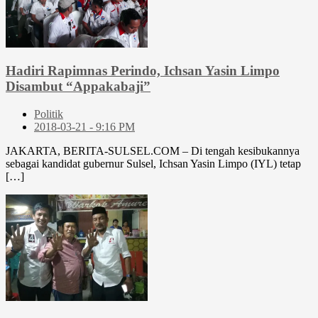
Hadiri Rapimnas Perindo, Ichsan Yasin Limpo
Disambut “Appakabaji”
Politik
2018-03-21 - 9:16 PM
JAKARTA, BERITA-SULSEL.COM – Di tengah kesibukannya
sebagai kandidat gubernur Sulsel, Ichsan Yasin Limpo (IYL) tetap
[…]