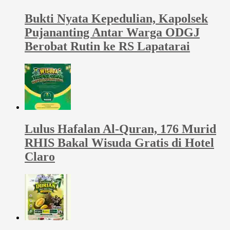
Bukti Nyata Kepedulian, Kapolsek
Pujananting Antar Warga ODGJ
Berobat Rutin ke RS Lapatarai
Lulus Hafalan Al-Quran, 176 Murid
RHIS Bakal Wisuda Gratis di Hotel
Claro