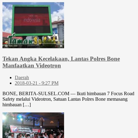
Tekan Angka Kecelakaan, Lantas Polres Bone
Manfaatkan Videotron
Daerah
2018-03-21 - 9:27 PM
BONE, BERITA-SULSEL.COM –– Ikuti himbauan 7 Focus Road
Safety melalui Videotron, Satuan Lantas Polres Bone memasang
himbauan […]