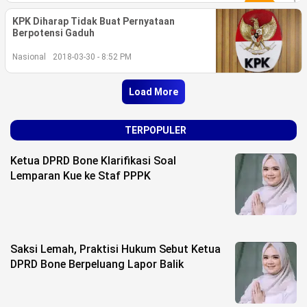
KPK Diharap Tidak Buat Pernyataan
Berpotensi Gaduh
Nasional
2018-03-30 - 8:52 PM
Load More
TERPOPULER
Ketua DPRD Bone Klarifikasi Soal
Lemparan Kue ke Staf PPPK
Saksi Lemah, Praktisi Hukum Sebut Ketua
DPRD Bone Berpeluang Lapor Balik