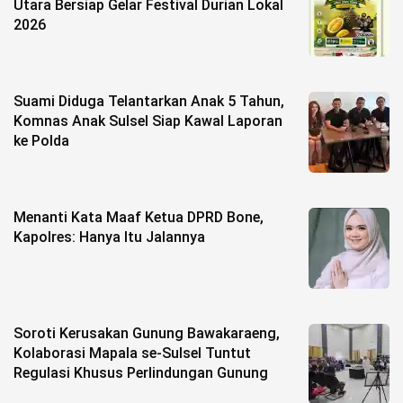
Utara Bersiap Gelar Festival Durian Lokal
2026
Suami Diduga Telantarkan Anak 5 Tahun,
Komnas Anak Sulsel Siap Kawal Laporan
ke Polda
Menanti Kata Maaf Ketua DPRD Bone,
Kapolres: Hanya Itu Jalannya
Soroti Kerusakan Gunung Bawakaraeng,
Kolaborasi Mapala se-Sulsel Tuntut
Regulasi Khusus Perlindungan Gunung