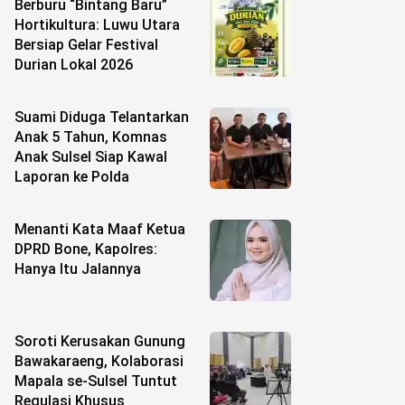
Berburu “Bintang Baru”
Hortikultura: Luwu Utara
Bersiap Gelar Festival
Durian Lokal 2026
Suami Diduga Telantarkan
Anak 5 Tahun, Komnas
Anak Sulsel Siap Kawal
Laporan ke Polda
Menanti Kata Maaf Ketua
DPRD Bone, Kapolres:
Hanya Itu Jalannya
Soroti Kerusakan Gunung
Bawakaraeng, Kolaborasi
Mapala se-Sulsel Tuntut
Regulasi Khusus