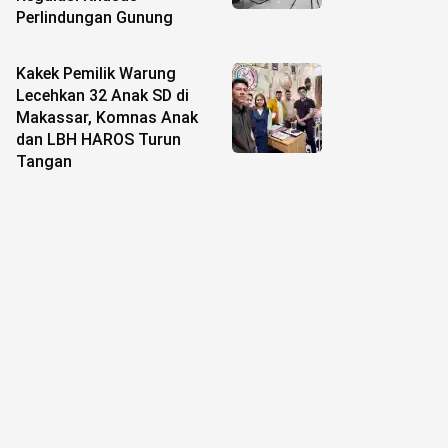
Perlindungan Gunung
Kakek Pemilik Warung
Lecehkan 32 Anak SD di
Makassar, Komnas Anak
dan LBH HAROS Turun
Tangan