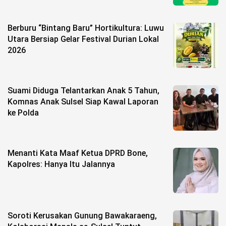
Berburu “Bintang Baru” Hortikultura: Luwu
Utara Bersiap Gelar Festival Durian Lokal
2026
Suami Diduga Telantarkan Anak 5 Tahun,
Komnas Anak Sulsel Siap Kawal Laporan
ke Polda
Menanti Kata Maaf Ketua DPRD Bone,
Kapolres: Hanya Itu Jalannya
Soroti Kerusakan Gunung Bawakaraeng,