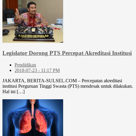
Legislator Dorong PTS Percepat Akreditasi Institusi
Pendidikan
2018-07-23 - 11:17 PM
JAKARTA, BERITA-SULSEL.COM – Percepatan akreditasi
institusi Perguruan Tinggi Swasta (PTS) mendesak untuk dilakukan.
Hal ini […]