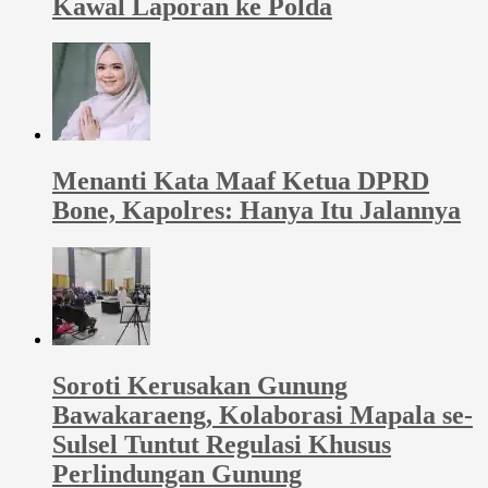
Kawal Laporan ke Polda
Menanti Kata Maaf Ketua DPRD
Bone, Kapolres: Hanya Itu Jalannya
Soroti Kerusakan Gunung
Bawakaraeng, Kolaborasi Mapala se-
Sulsel Tuntut Regulasi Khusus
Perlindungan Gunung