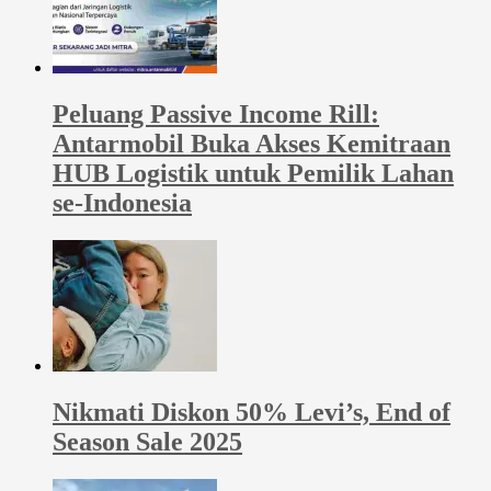
Peluang Passive Income Rill:
Antarmobil Buka Akses Kemitraan
HUB Logistik untuk Pemilik Lahan
se-Indonesia
Nikmati Diskon 50% Levi’s, End of
Season Sale 2025