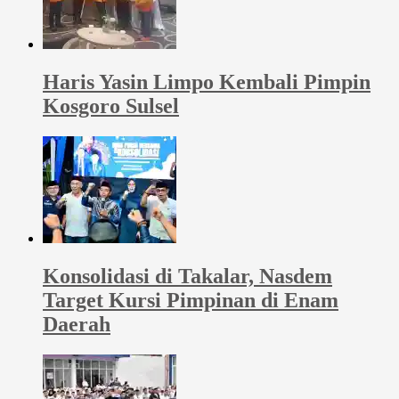
Haris Yasin Limpo Kembali Pimpin
Kosgoro Sulsel
Konsolidasi di Takalar, Nasdem
Target Kursi Pimpinan di Enam
Daerah