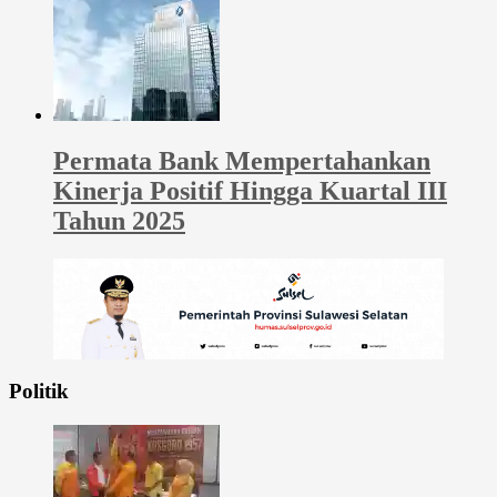
Permata Bank Mempertahankan
Kinerja Positif Hingga Kuartal III
Tahun 2025
Politik