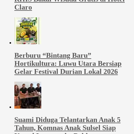
Claro
Berburu “Bintang Baru”
Hortikultura: Luwu Utara Bersiap
Gelar Festival Durian Lokal 2026
Suami Diduga Telantarkan Anak 5
Tahun, Komnas Anak Sulsel Siap