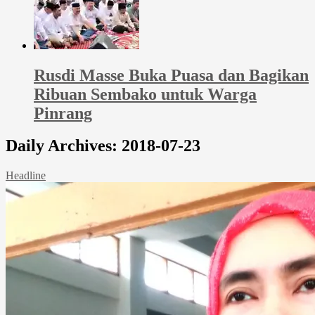
Rusdi Masse Buka Puasa dan Bagikan
Ribuan Sembako untuk Warga
Pinrang
Daily Archives:
2018-07-23
Headline