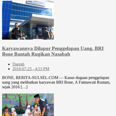
Karyawannya Dilapor Penggelapan Uang, BRI
Bone Bantah Rugikan Nasabah
Daerah
2018-07-23 - 4:53 PM
BONE, BERITA-SULSEL.COM –– Kasus dugaan penggelapan
uang yang melibatkan karyawan BRI Bone, A Fatmawati Rustam,
sejak 2016 […]