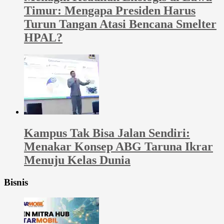
Timur: Mengapa Presiden Harus
Turun Tangan Atasi Bencana Smelter
HPAL?
Kampus Tak Bisa Jalan Sendiri:
Menakar Konsep ABG Taruna Ikrar
Menuju Kelas Dunia
Bisnis