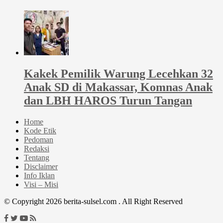
Kakek Pemilik Warung Lecehkan 32
Anak SD di Makassar, Komnas Anak
dan LBH HAROS Turun Tangan
Home
Kode Etik
Pedoman
Redaksi
Tentang
Disclaimer
Info Iklan
Visi – Misi
© Copyright 2026 berita-sulsel.com . All Right Reserved