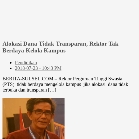
Alokasi Dana Tidak Transparan, Rektor Tak
Berdaya Kelola Kampus
Pendidikan
2018-07-23 - 10:43 PM
BERITA-SULSEL.COM – Rektor Perguruan Tinggi Swasta
(PTS) tidak berdaya mengelola kampus jika alokasi dana tidak
terbuka dan transparan […]