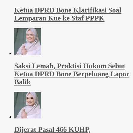
Ketua DPRD Bone Klarifikasi Soal
Lemparan Kue ke Staf PPPK
Saksi Lemah, Praktisi Hukum Sebut
Ketua DPRD Bone Berpeluang Lapor
Balik
Dijerat Pasal 466 KUHP,