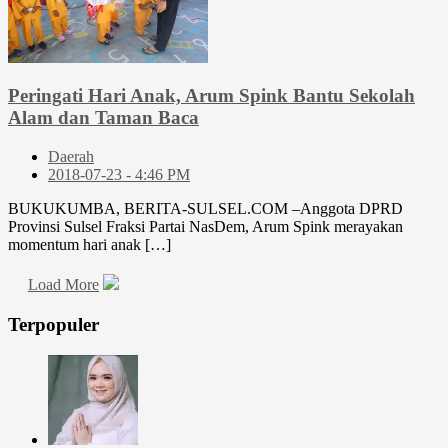
Peringati Hari Anak, Arum Spink Bantu Sekolah
Alam dan Taman Baca
Daerah
2018-07-23 - 4:46 PM
BUKUKUMBA, BERITA-SULSEL.COM –Anggota DPRD
Provinsi Sulsel Fraksi Partai NasDem, Arum Spink merayakan
momentum hari anak […]
Load More
Terpopuler