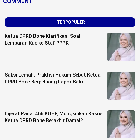
COMMENT
TERPOPULER
Ketua DPRD Bone Klarifikasi Soal
Lemparan Kue ke Staf PPPK
Saksi Lemah, Praktisi Hukum Sebut Ketua
DPRD Bone Berpeluang Lapor Balik
Dijerat Pasal 466 KUHP, Mungkinkah Kasus
Ketua DPRD Bone Berakhir Damai?