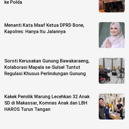
ke Polda
Menanti Kata Maaf Ketua DPRD Bone,
Kapolres: Hanya Itu Jalannya
Soroti Kerusakan Gunung Bawakaraeng,
Kolaborasi Mapala se-Sulsel Tuntut
Regulasi Khusus Perlindungan Gunung
Kakek Pemilik Warung Lecehkan 32 Anak
SD di Makassar, Komnas Anak dan LBH
HAROS Turun Tangan