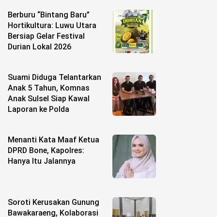
Berburu “Bintang Baru”
Hortikultura: Luwu Utara
Bersiap Gelar Festival
Durian Lokal 2026
Suami Diduga Telantarkan
Anak 5 Tahun, Komnas
Anak Sulsel Siap Kawal
Laporan ke Polda
Menanti Kata Maaf Ketua
DPRD Bone, Kapolres:
Hanya Itu Jalannya
Soroti Kerusakan Gunung
Bawakaraeng, Kolaborasi