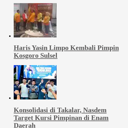
Haris Yasin Limpo Kembali Pimpin
Kosgoro Sulsel
Konsolidasi di Takalar, Nasdem
Target Kursi Pimpinan di Enam
Daerah