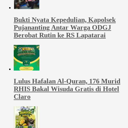
Bukti Nyata Kepedulian, Kapolsek
Pujananting Antar Warga ODGJ
Berobat Rutin ke RS Lapatarai
Lulus Hafalan Al-Quran, 176 Murid
RHIS Bakal Wisuda Gratis di Hotel
Claro