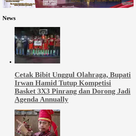
News
Cetak Bibit Unggul Olahraga, Bupati
Irwan Hamid Tutup Kompetisi
Basket 3X3 Pinrang dan Dorong Jadi
Agenda Annually