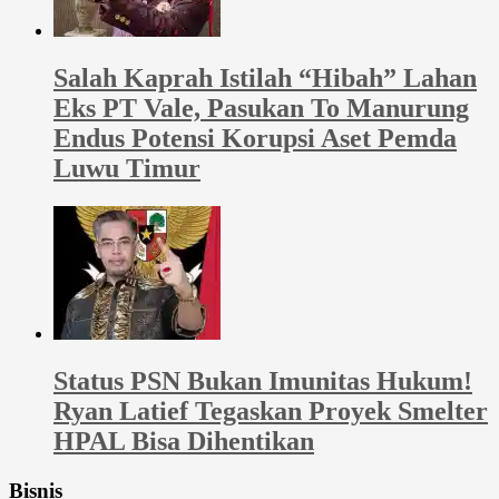
Salah Kaprah Istilah “Hibah” Lahan
Eks PT Vale, Pasukan To Manurung
Endus Potensi Korupsi Aset Pemda
Luwu Timur
Status PSN Bukan Imunitas Hukum!
Ryan Latief Tegaskan Proyek Smelter
HPAL Bisa Dihentikan
Bisnis