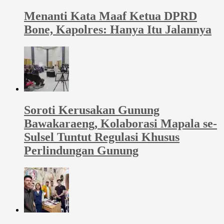
Menanti Kata Maaf Ketua DPRD
Bone, Kapolres: Hanya Itu Jalannya
Soroti Kerusakan Gunung
Bawakaraeng, Kolaborasi Mapala se-
Sulsel Tuntut Regulasi Khusus
Perlindungan Gunung