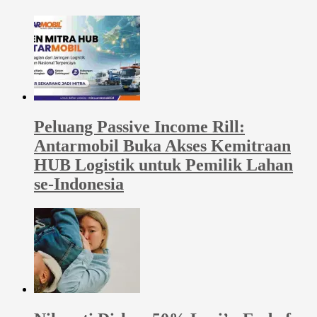
Peluang Passive Income Rill:
Antarmobil Buka Akses Kemitraan
HUB Logistik untuk Pemilik Lahan
se-Indonesia