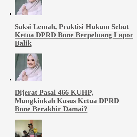
Saksi Lemah, Praktisi Hukum Sebut
Ketua DPRD Bone Berpeluang Lapor
Balik
Dijerat Pasal 466 KUHP,
Mungkinkah Kasus Ketua DPRD
Bone Berakhir Damai?