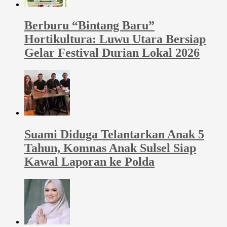
Berburu “Bintang Baru”
Hortikultura: Luwu Utara Bersiap
Gelar Festival Durian Lokal 2026
Suami Diduga Telantarkan Anak 5
Tahun, Komnas Anak Sulsel Siap
Kawal Laporan ke Polda