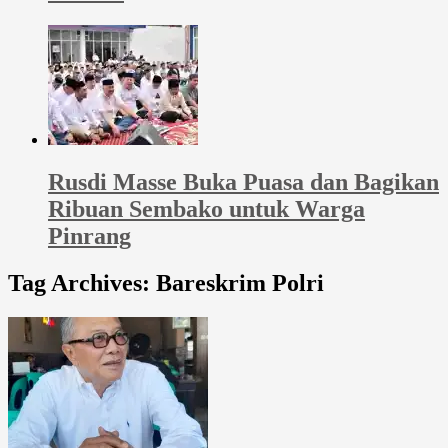
Rusdi Masse Buka Puasa dan Bagikan
Ribuan Sembako untuk Warga
Pinrang
Tag Archives:
Bareskrim Polri