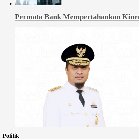
Permata Bank Mempertahankan Kinerja
Politik