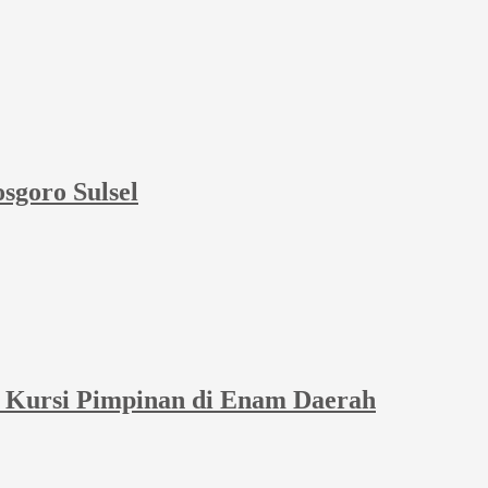
sgoro Sulsel
et Kursi Pimpinan di Enam Daerah