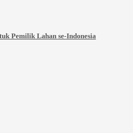
tuk Pemilik Lahan se-Indonesia