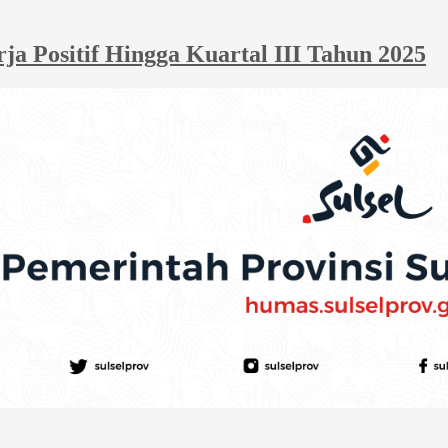
 Positif Hingga Kuartal III Tahun 2025