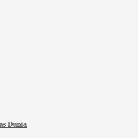
as Dunia