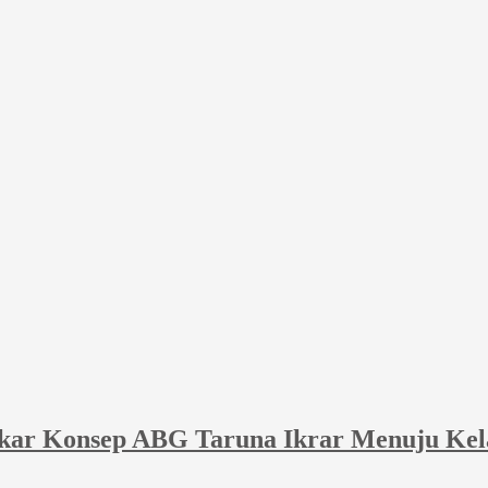
akar Konsep ABG Taruna Ikrar Menuju Kel