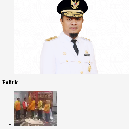
Politik