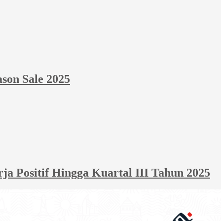
ason Sale 2025
 Positif Hingga Kuartal III Tahun 2025