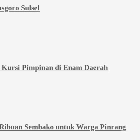
sgoro Sulsel
et Kursi Pimpinan di Enam Daerah
 Ribuan Sembako untuk Warga Pinrang