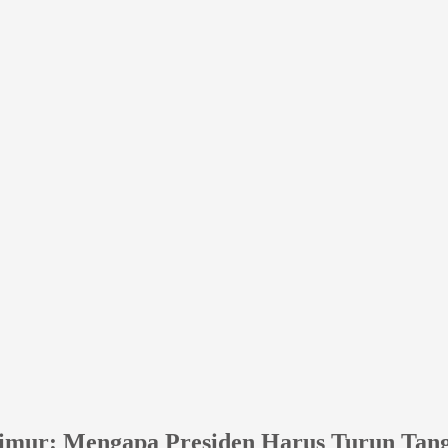
Timur: Mengapa Presiden Harus Turun Tan