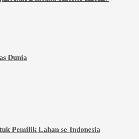
as Dunia
tuk Pemilik Lahan se-Indonesia