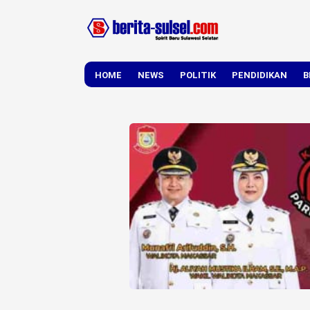
HOME
NEWS
POLITIK
PENDIDIKAN
B
DAERAH
NASIONAL