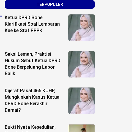
TERPOPULER
Ketua DPRD Bone
Klarifikasi Soal Lemparan
Kue ke Staf PPPK
Saksi Lemah, Praktisi
Hukum Sebut Ketua DPRD
Bone Berpeluang Lapor
Balik
Dijerat Pasal 466 KUHP,
Mungkinkah Kasus Ketua
DPRD Bone Berakhir
Damai?
Bukti Nyata Kepedulian,