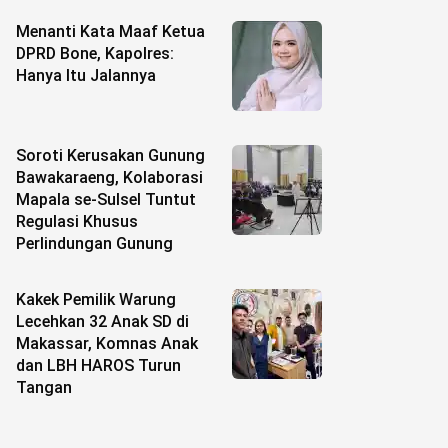
Menanti Kata Maaf Ketua
DPRD Bone, Kapolres:
Hanya Itu Jalannya
Soroti Kerusakan Gunung
Bawakaraeng, Kolaborasi
Mapala se-Sulsel Tuntut
Regulasi Khusus
Perlindungan Gunung
Kakek Pemilik Warung
Lecehkan 32 Anak SD di
Makassar, Komnas Anak
dan LBH HAROS Turun
Tangan