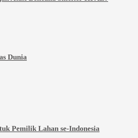
as Dunia
tuk Pemilik Lahan se-Indonesia