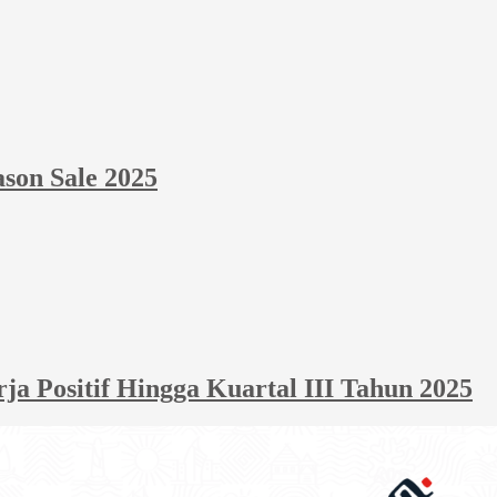
ason Sale 2025
 Positif Hingga Kuartal III Tahun 2025