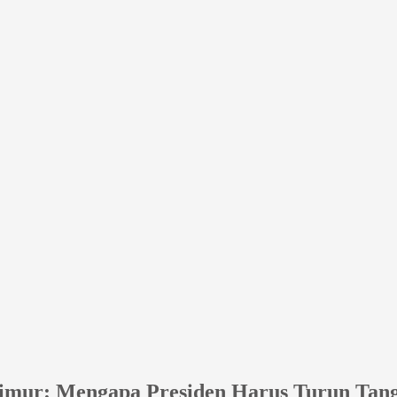
Timur: Mengapa Presiden Harus Turun Tan