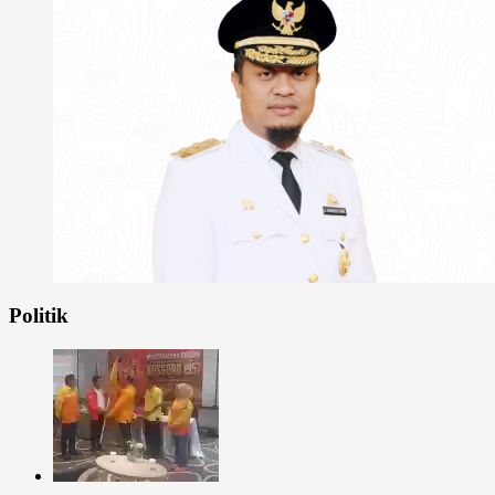
Politik