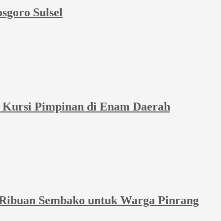
sgoro Sulsel
et Kursi Pimpinan di Enam Daerah
 Ribuan Sembako untuk Warga Pinrang