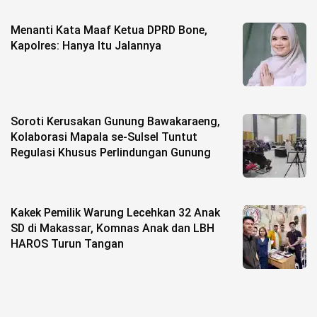
Menanti Kata Maaf Ketua DPRD Bone,
Kapolres: Hanya Itu Jalannya
Soroti Kerusakan Gunung Bawakaraeng,
Kolaborasi Mapala se-Sulsel Tuntut
Regulasi Khusus Perlindungan Gunung
Kakek Pemilik Warung Lecehkan 32 Anak
SD di Makassar, Komnas Anak dan LBH
HAROS Turun Tangan