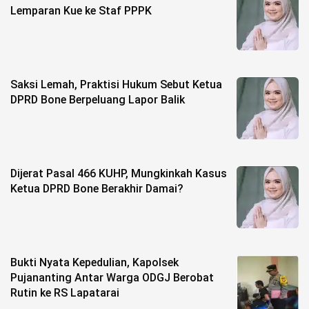
Lemparan Kue ke Staf PPPK
Saksi Lemah, Praktisi Hukum Sebut Ketua
DPRD Bone Berpeluang Lapor Balik
Dijerat Pasal 466 KUHP, Mungkinkah Kasus
Ketua DPRD Bone Berakhir Damai?
Bukti Nyata Kepedulian, Kapolsek
Pujananting Antar Warga ODGJ Berobat
Rutin ke RS Lapatarai