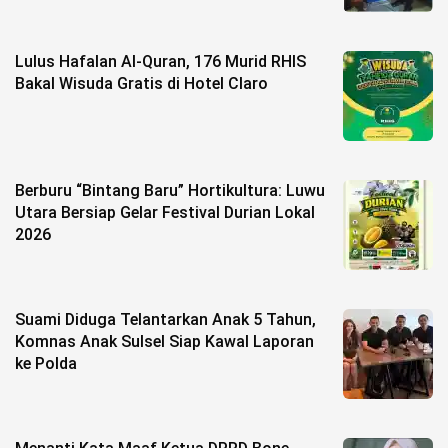
Lulus Hafalan Al-Quran, 176 Murid RHIS
Bakal Wisuda Gratis di Hotel Claro
Berburu “Bintang Baru” Hortikultura: Luwu
Utara Bersiap Gelar Festival Durian Lokal
2026
Suami Diduga Telantarkan Anak 5 Tahun,
Komnas Anak Sulsel Siap Kawal Laporan
ke Polda