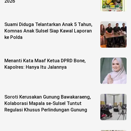
2026
Suami Diduga Telantarkan Anak 5 Tahun,
Komnas Anak Sulsel Siap Kawal Laporan
ke Polda
Menanti Kata Maaf Ketua DPRD Bone,
Kapolres: Hanya Itu Jalannya
Soroti Kerusakan Gunung Bawakaraeng,
Kolaborasi Mapala se-Sulsel Tuntut
Regulasi Khusus Perlindungan Gunung