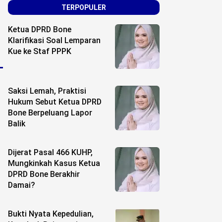
TERPOPULER
Ketua DPRD Bone
Klarifikasi Soal Lemparan
Kue ke Staf PPPK
Saksi Lemah, Praktisi
Hukum Sebut Ketua DPRD
Bone Berpeluang Lapor
Balik
Dijerat Pasal 466 KUHP,
Mungkinkah Kasus Ketua
DPRD Bone Berakhir
Damai?
Bukti Nyata Kepedulian,