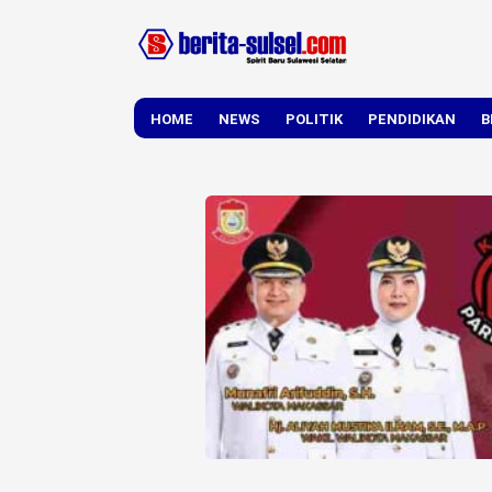
HOME
NEWS
POLITIK
PENDIDIKAN
B
DAERAH
NASIONAL