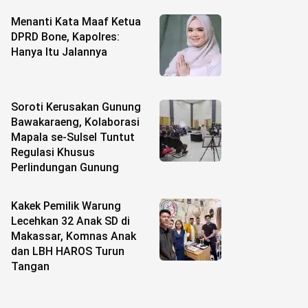
Menanti Kata Maaf Ketua
DPRD Bone, Kapolres:
Hanya Itu Jalannya
Soroti Kerusakan Gunung
Bawakaraeng, Kolaborasi
Mapala se-Sulsel Tuntut
Regulasi Khusus
Perlindungan Gunung
Kakek Pemilik Warung
Lecehkan 32 Anak SD di
Makassar, Komnas Anak
dan LBH HAROS Turun
Tangan