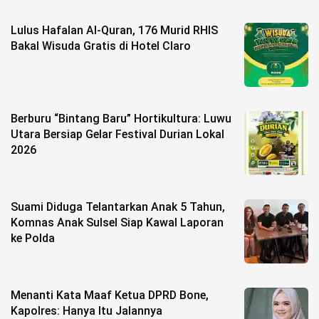
Lulus Hafalan Al-Quran, 176 Murid RHIS
Bakal Wisuda Gratis di Hotel Claro
Berburu “Bintang Baru” Hortikultura: Luwu
Utara Bersiap Gelar Festival Durian Lokal
2026
Suami Diduga Telantarkan Anak 5 Tahun,
Komnas Anak Sulsel Siap Kawal Laporan
ke Polda
Menanti Kata Maaf Ketua DPRD Bone,
Kapolres: Hanya Itu Jalannya