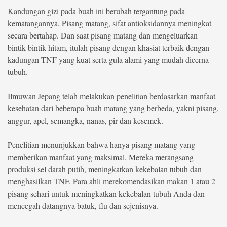
Kandungan gizi pada buah ini berubah tergantung pada
kematangannya. Pisang matang, sifat antioksidannya meningkat
secara bertahap. Dan saat pisang matang dan mengeluarkan
bintik-bintik hitam, itulah pisang dengan khasiat terbaik dengan
kadungan TNF yang kuat serta gula alami yang mudah dicerna
tubuh.
Ilmuwan Jepang telah melakukan penelitian berdasarkan manfaat
kesehatan dari beberapa buah matang yang berbeda, yakni pisang,
anggur, apel, semangka, nanas, pir dan kesemek.
Penelitian menunjukkan bahwa hanya pisang matang yang
memberikan manfaat yang maksimal. Mereka merangsang
produksi sel darah putih, meningkatkan kekebalan tubuh dan
menghasilkan TNF. Para ahli merekomendasikan makan 1 atau 2
pisang sehari untuk meningkatkan kekebalan tubuh Anda dan
mencegah datangnya batuk, flu dan sejenisnya.