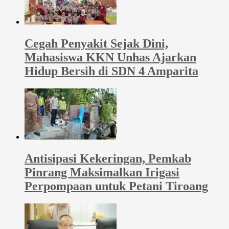
Cegah Penyakit Sejak Dini,
Mahasiswa KKN Unhas Ajarkan
Hidup Bersih di SDN 4 Amparita
Antisipasi Kekeringan, Pemkab
Pinrang Maksimalkan Irigasi
Perpompaan untuk Petani Tiroang