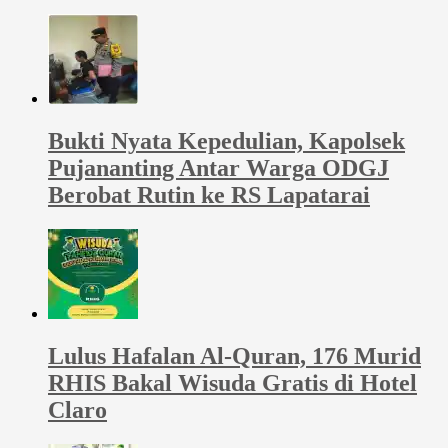
Bukti Nyata Kepedulian, Kapolsek
Pujananting Antar Warga ODGJ
Berobat Rutin ke RS Lapatarai
Lulus Hafalan Al-Quran, 176 Murid
RHIS Bakal Wisuda Gratis di Hotel
Claro