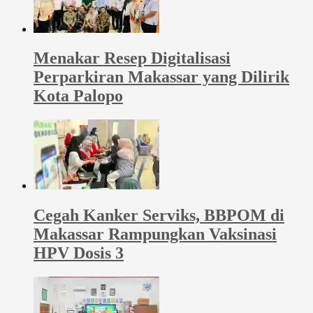
Menakar Resep Digitalisasi
Perparkiran Makassar yang Dilirik
Kota Palopo
Cegah Kanker Serviks, BBPOM di
Makassar Rampungkan Vaksinasi
HPV Dosis 3