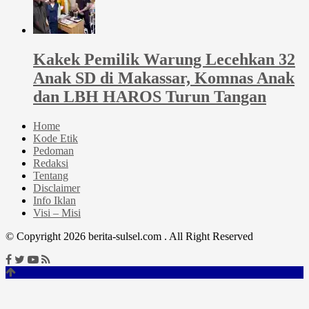
Kakek Pemilik Warung Lecehkan 32
Anak SD di Makassar, Komnas Anak
dan LBH HAROS Turun Tangan
Home
Kode Etik
Pedoman
Redaksi
Tentang
Disclaimer
Info Iklan
Visi – Misi
© Copyright 2026 berita-sulsel.com . All Right Reserved