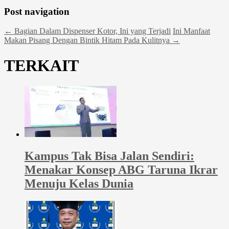
Post navigation
←
Bagian Dalam Dispenser Kotor, Ini yang Terjadi
Ini Manfaat
Makan Pisang Dengan Bintik Hitam Pada Kulitnya
→
TERKAIT
Kampus Tak Bisa Jalan Sendiri:
Menakar Konsep ABG Taruna Ikrar
Menuju Kelas Dunia