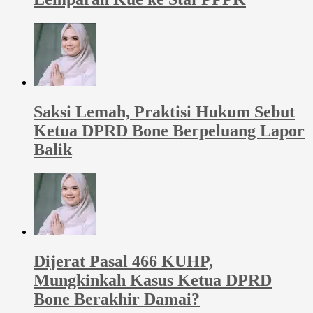
Saksi Lemah, Praktisi Hukum Sebut
Ketua DPRD Bone Berpeluang Lapor
Balik
Dijerat Pasal 466 KUHP,
Mungkinkah Kasus Ketua DPRD
Bone Berakhir Damai?