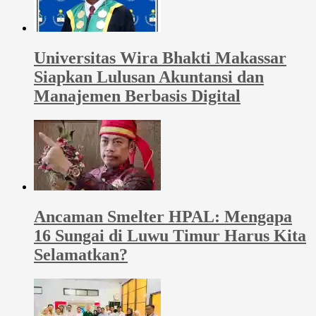
Universitas Wira Bhakti Makassar
Siapkan Lulusan Akuntansi dan
Manajemen Berbasis Digital
Ancaman Smelter HPAL: Mengapa
16 Sungai di Luwu Timur Harus Kita
Selamatkan?