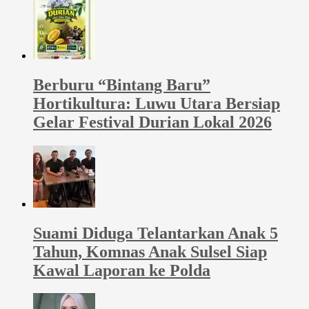
Berburu “Bintang Baru”
Hortikultura: Luwu Utara Bersiap
Gelar Festival Durian Lokal 2026
Suami Diduga Telantarkan Anak 5
Tahun, Komnas Anak Sulsel Siap
Kawal Laporan ke Polda