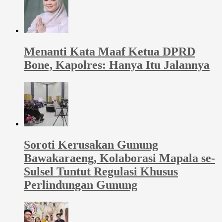
Menanti Kata Maaf Ketua DPRD
Bone, Kapolres: Hanya Itu Jalannya
Soroti Kerusakan Gunung
Bawakaraeng, Kolaborasi Mapala se-
Sulsel Tuntut Regulasi Khusus
Perlindungan Gunung