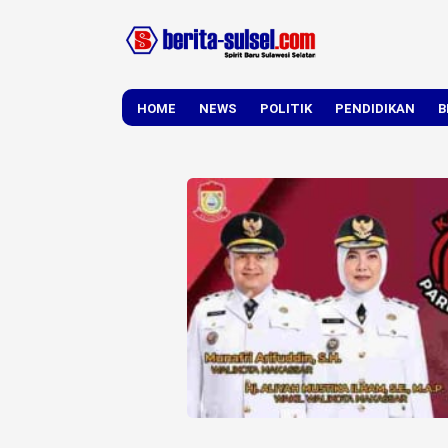
HOME
NEWS
POLITIK
PENDIDIKAN
B
DAERAH
NASIONAL