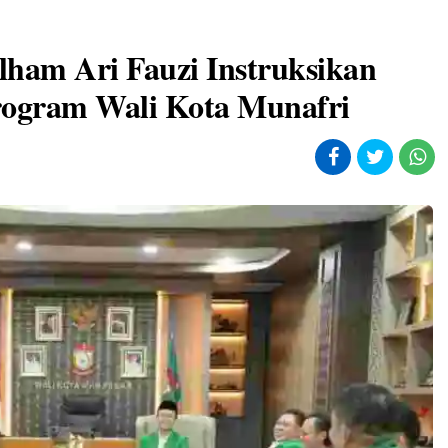
 Ilham Ari Fauzi Instruksikan
ogram Wali Kota Munafri