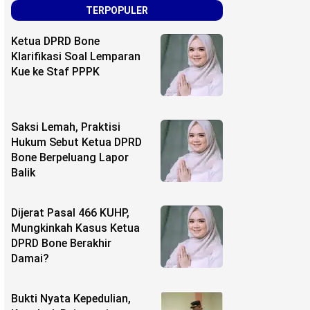
TERPOPULER
Ketua DPRD Bone
Klarifikasi Soal Lemparan
Kue ke Staf PPPK
Saksi Lemah, Praktisi
Hukum Sebut Ketua DPRD
Bone Berpeluang Lapor
Balik
Dijerat Pasal 466 KUHP,
Mungkinkah Kasus Ketua
DPRD Bone Berakhir
Damai?
Bukti Nyata Kepedulian,