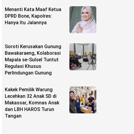
Menanti Kata Maaf Ketua
DPRD Bone, Kapolres:
Hanya Itu Jalannya
Soroti Kerusakan Gunung
Bawakaraeng, Kolaborasi
Mapala se-Sulsel Tuntut
Regulasi Khusus
Perlindungan Gunung
Kakek Pemilik Warung
Lecehkan 32 Anak SD di
Makassar, Komnas Anak
dan LBH HAROS Turun
Tangan