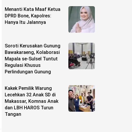
Menanti Kata Maaf Ketua
DPRD Bone, Kapolres:
Hanya Itu Jalannya
Soroti Kerusakan Gunung
Bawakaraeng, Kolaborasi
Mapala se-Sulsel Tuntut
Regulasi Khusus
Perlindungan Gunung
Kakek Pemilik Warung
Lecehkan 32 Anak SD di
Makassar, Komnas Anak
dan LBH HAROS Turun
Tangan