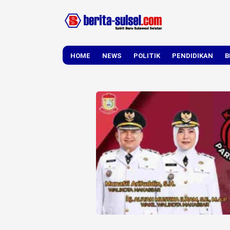
HOME
NEWS
POLITIK
PENDIDIKAN
B
DAERAH
NASIONAL