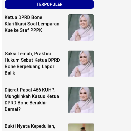
TERPOPULER
Ketua DPRD Bone
Klarifikasi Soal Lemparan
Kue ke Staf PPPK
Saksi Lemah, Praktisi
Hukum Sebut Ketua DPRD
Bone Berpeluang Lapor
Balik
Dijerat Pasal 466 KUHP,
Mungkinkah Kasus Ketua
DPRD Bone Berakhir
Damai?
Bukti Nyata Kepedulian,