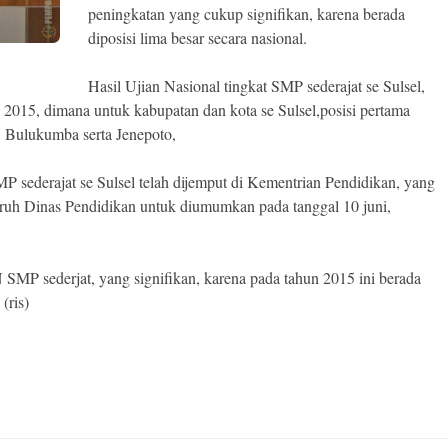
peningkatan yang cukup signifikan, karena berada
diposisi lima besar secara nasional.
Hasil Ujian Nasional tingkat SMP sederajat se Sulsel,
 2015, dimana untuk kabupatan dan kota se Sulsel,posisi pertama
, Bulukumba serta Jenepoto,
SMP sederajat se Sulsel telah dijemput di Kementrian Pendidikan, yang
uruh Dinas Pendidikan untuk diumumkan pada tanggal 10 juni,
 SMP sederjat, yang signifikan, karena pada tahun 2015 ini berada
(ris)