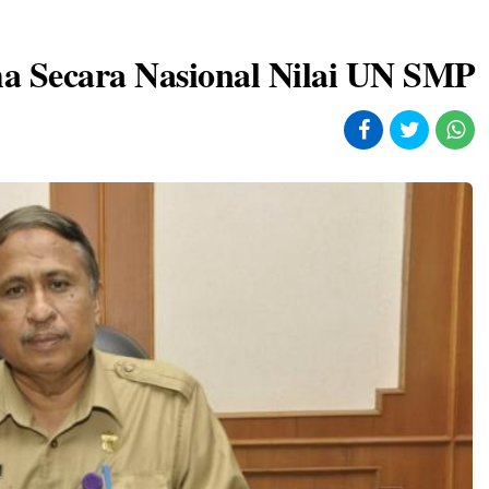
ima Secara Nasional Nilai UN SMP