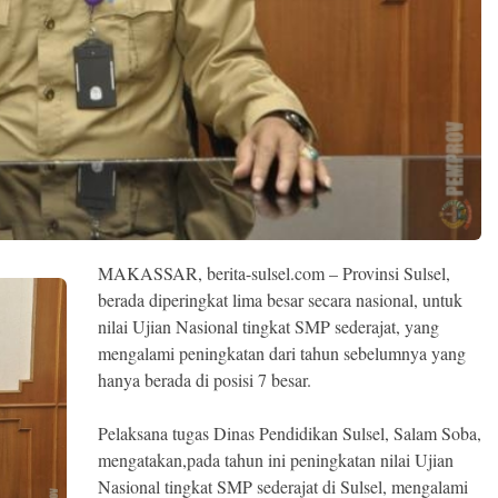
MAKASSAR, berita-sulsel.com – Provinsi Sulsel,
berada diperingkat lima besar secara nasional, untuk
nilai Ujian Nasional tingkat SMP sederajat, yang
mengalami peningkatan dari tahun sebelumnya yang
hanya berada di posisi 7 besar.
Pelaksana tugas Dinas Pendidikan Sulsel, Salam Soba,
mengatakan,pada tahun ini peningkatan nilai Ujian
Nasional tingkat SMP sederajat di Sulsel, mengalami