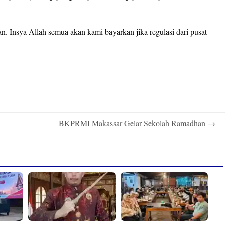
n. Insya Allah semua akan kami bayarkan jika regulasi dari pusat
BKPRMI Makassar Gelar Sekolah Ramadhan
→