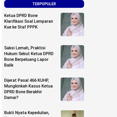
TERPOPULER
Ketua DPRD Bone
Klarifikasi Soal Lemparan
Kue ke Staf PPPK
Saksi Lemah, Praktisi
Hukum Sebut Ketua DPRD
Bone Berpeluang Lapor
Balik
Dijerat Pasal 466 KUHP,
Mungkinkah Kasus Ketua
DPRD Bone Berakhir
Damai?
Bukti Nyata Kepedulian,