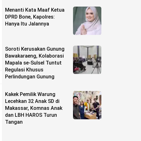
Menanti Kata Maaf Ketua
DPRD Bone, Kapolres:
Hanya Itu Jalannya
Soroti Kerusakan Gunung
Bawakaraeng, Kolaborasi
Mapala se-Sulsel Tuntut
Regulasi Khusus
Perlindungan Gunung
Kakek Pemilik Warung
Lecehkan 32 Anak SD di
Makassar, Komnas Anak
dan LBH HAROS Turun
Tangan