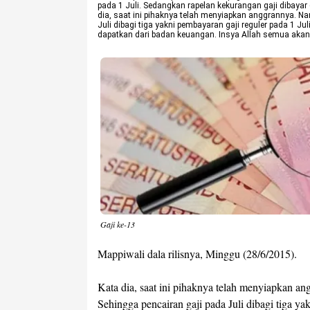
pada 1 Juli. Sedangkan rapelan kekurangan gaji dibayar 
dia, saat ini pihaknya telah menyiapkan anggrannya. Na
Juli dibagi tiga yakni pembayaran gaji reguler pada 1 Juli
dapatkan dari badan keuangan. Insya Allah semua akan ka
Gaji ke-13
Mappiwali dala rilisnya, Minggu (28/6/2015).
Kata dia, saat ini pihaknya telah menyiapkan a
Sehingga pencairan gaji pada Juli dibagi tiga yak