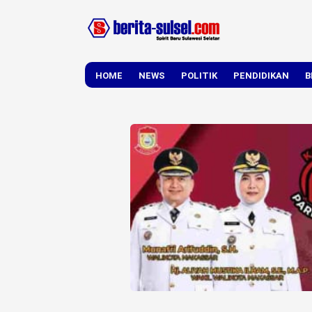
HOME
NEWS
POLITIK
PENDIDIKAN
B
DAERAH
NASIONAL