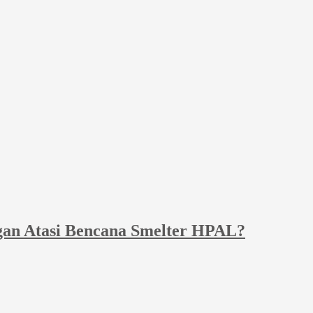
gan Atasi Bencana Smelter HPAL?