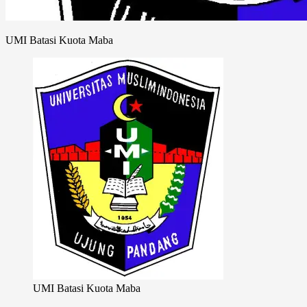
UMI Batasi Kuota Maba
UMI Batasi Kuota Maba