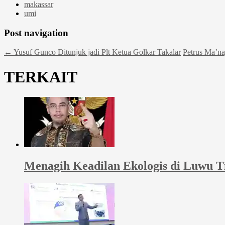
makassar
umi
Post navigation
←
Yusuf Gunco Ditunjuk jadi Plt Ketua Golkar Takalar
Petrus Ma’na
TERKAIT
Menagih Keadilan Ekologis di Luwu 