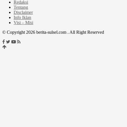
Redaksi
Tentang
Disclaimer
Info Iklan
Visi – Misi
© Copyright 2026 berita-sulsel.com . All Right Reserved