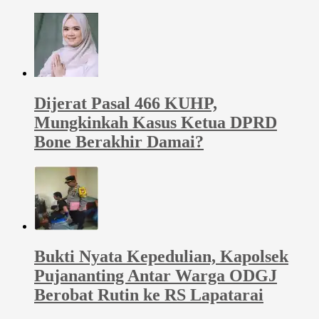
Dijerat Pasal 466 KUHP,
Mungkinkah Kasus Ketua DPRD
Bone Berakhir Damai?
Bukti Nyata Kepedulian, Kapolsek
Pujananting Antar Warga ODGJ
Berobat Rutin ke RS Lapatarai