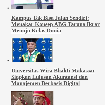
Kampus Tak Bisa Jalan Sendiri:
Menakar Konsep ABG Taruna Ikrar
Menuju Kelas Dunia
Universitas Wira Bhakti Makassar
Siapkan Lulusan Akuntansi dan
Manajemen Berbasis Digital