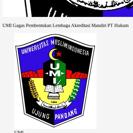
UMI Gagas Pembentukan Lembaga Akreditasi Mandiri PT Hukum
UMI