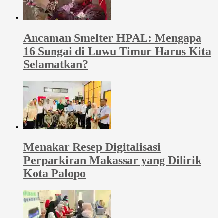
Ancaman Smelter HPAL: Mengapa
16 Sungai di Luwu Timur Harus Kita
Selamatkan?
Menakar Resep Digitalisasi
Perparkiran Makassar yang Dilirik
Kota Palopo