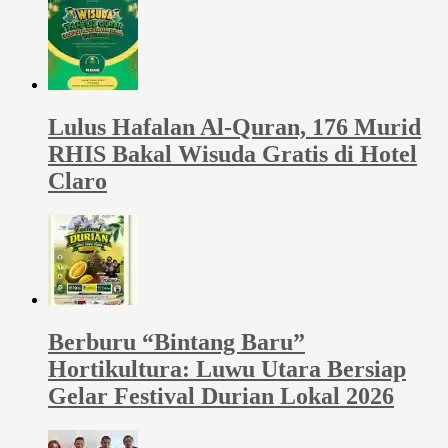
Lulus Hafalan Al-Quran, 176 Murid
RHIS Bakal Wisuda Gratis di Hotel
Claro
Berburu “Bintang Baru”
Hortikultura: Luwu Utara Bersiap
Gelar Festival Durian Lokal 2026