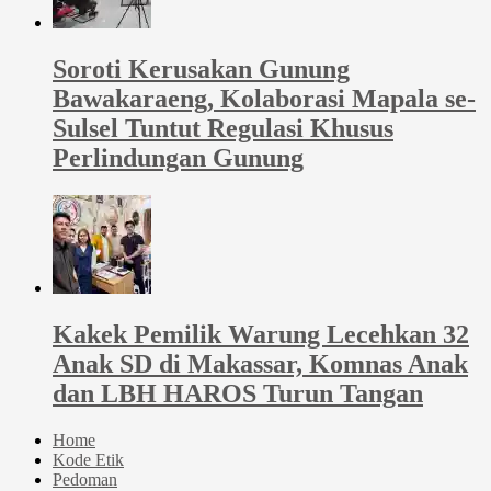
Soroti Kerusakan Gunung
Bawakaraeng, Kolaborasi Mapala se-
Sulsel Tuntut Regulasi Khusus
Perlindungan Gunung
Kakek Pemilik Warung Lecehkan 32
Anak SD di Makassar, Komnas Anak
dan LBH HAROS Turun Tangan
Home
Kode Etik
Pedoman