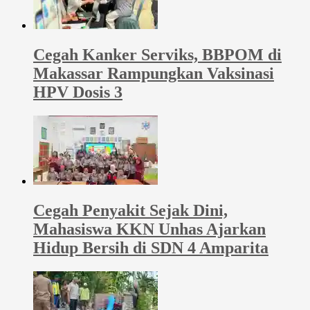
Cegah Kanker Serviks, BBPOM di
Makassar Rampungkan Vaksinasi
HPV Dosis 3
Cegah Penyakit Sejak Dini,
Mahasiswa KKN Unhas Ajarkan
Hidup Bersih di SDN 4 Amparita