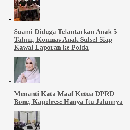
Suami Diduga Telantarkan Anak 5
Tahun, Komnas Anak Sulsel Siap
Kawal Laporan ke Polda
Menanti Kata Maaf Ketua DPRD
Bone, Kapolres: Hanya Itu Jalannya