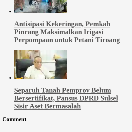
Antisipasi Kekeringan, Pemkab
Pinrang Maksimalkan Irigasi
Perpompaan untuk Petani Tiroang
Separuh Tanah Pemprov Belum
Bersertifikat, Pansus DPRD Sulsel
Sisir Aset Bermasalah
Comment