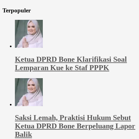
Terpopuler
Ketua DPRD Bone Klarifikasi Soal
Lemparan Kue ke Staf PPPK
Saksi Lemah, Praktisi Hukum Sebut
Ketua DPRD Bone Berpeluang Lapor
Balik