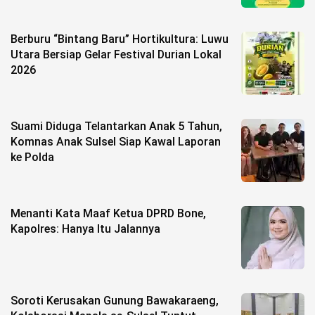
Berburu “Bintang Baru” Hortikultura: Luwu
Utara Bersiap Gelar Festival Durian Lokal
2026
Suami Diduga Telantarkan Anak 5 Tahun,
Komnas Anak Sulsel Siap Kawal Laporan
ke Polda
Menanti Kata Maaf Ketua DPRD Bone,
Kapolres: Hanya Itu Jalannya
Soroti Kerusakan Gunung Bawakaraeng,