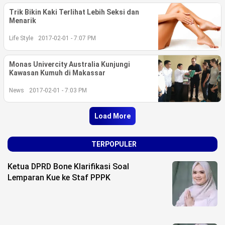
Trik Bikin Kaki Terlihat Lebih Seksi dan
Menarik
Life Style
2017-02-01 - 7:07 PM
Monas Univercity Australia Kunjungi
Kawasan Kumuh di Makassar
News
2017-02-01 - 7:03 PM
Load More
TERPOPULER
Ketua DPRD Bone Klarifikasi Soal
Lemparan Kue ke Staf PPPK